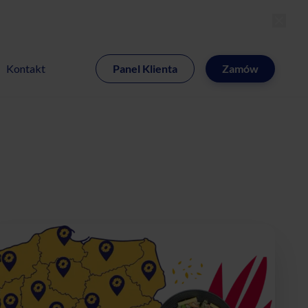
MI
Kontakt
Panel Klienta
Zamów