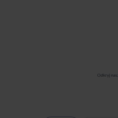
Odkryj nas