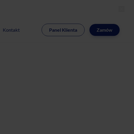
MI
Kontakt
Panel Klienta
Zamów