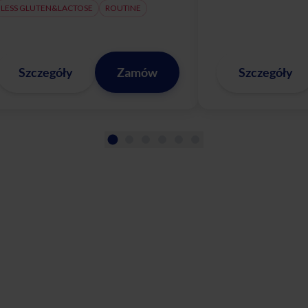
LESS GLUTEN&LACTOSE
ROUTINE
Szczegóły
Zamów
Szczegóły