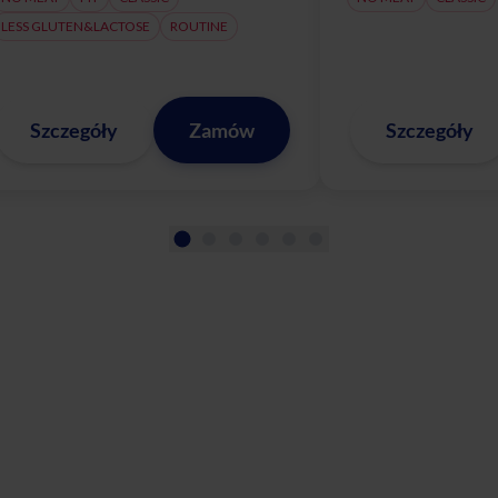
LESS GLUTEN&LACTOSE
ROUTINE
Szczegóły
Zamów
Szczegóły