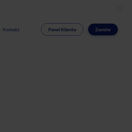
MI
Kontakt
Panel Klienta
Zamów