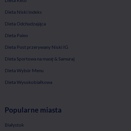
Dieta Keto
Dieta Niski Indeks
Dieta Odchudzająca
Dieta Paleo
Dieta Post przerywany Niski IG
Dieta Sportowa na masę & Samuraj
Dieta Wybór Menu
Dieta Wysokobiałkowa
Popularne miasta
Białystok