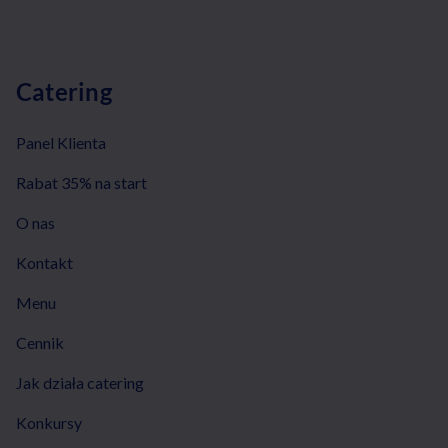
Catering
Panel Klienta
Rabat 35% na start
O nas
Kontakt
Menu
Cennik
Jak działa catering
Konkursy