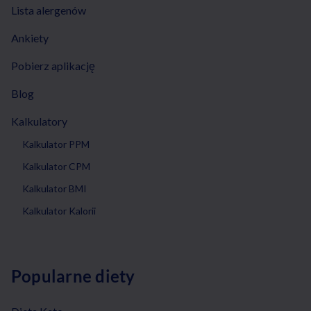
Lista alergenów
Ankiety
Pobierz aplikację
Blog
Kalkulatory
Kalkulator PPM
Kalkulator CPM
Kalkulator BMI
Kalkulator Kalorii
Popularne diety