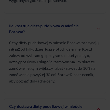
wygodnych godzinach porannych.
Ile kosztuje dieta pudełkowa w mieście
Borowa?
Ceny diety pudełkowej w mieście Borowa zaczynają
się już od kilkudziesięciu złotych dziennie. Koszt
zależy od wybranego programu dietetycznego,
liczby posiłków i długości zamówienia. Im dłuższe
zamówienie, tym większy rabat - nawet do 10% na
zamówienia powyżej 30 dni. Sprawdź nasz cennik,
aby poznać dokładne ceny.
Czy dostawa diety pudełkowej w mieście