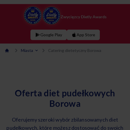
Zwycięzcy Dietly Awards
Google Play
App Store
Miasta
Catering dietetyczny Borowa
Oferta diet pudełkowych
Borowa
Oferujemy szeroki wybór zbilansowanych diet
pudełkowych, które możesz dostosować do swoich