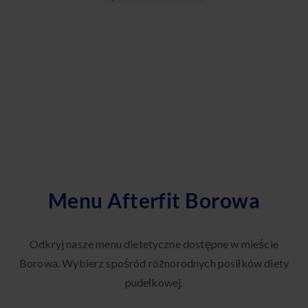
Menu Afterfit Borowa
Odkryj nasze menu dietetyczne dostępne w mieście
Borowa. Wybierz spośród różnorodnych posiłków diety
pudełkowej.