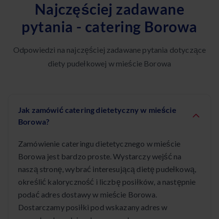
Najczęściej zadawane
pytania - catering Borowa
Odpowiedzi na najczęściej zadawane pytania dotyczące
diety pudełkowej w mieście Borowa
Jak zamówić catering dietetyczny w mieście
Borowa?
Zamówienie cateringu dietetycznego w mieście
Borowa jest bardzo proste. Wystarczy wejść na
naszą stronę, wybrać interesującą dietę pudełkową,
określić kaloryczność i liczbę posiłków, a następnie
podać adres dostawy w mieście Borowa.
Dostarczamy posiłki pod wskazany adres w