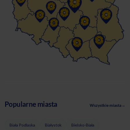
Popularne miasta
Wszystkie miasta
→
Biała Podlaska
Białystok
Bielsko-Biała