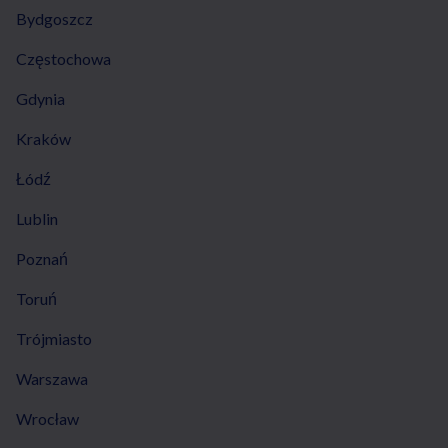
Bydgoszcz
Częstochowa
Gdynia
Kraków
Łódź
Lublin
Poznań
Toruń
Trójmiasto
Warszawa
Wrocław