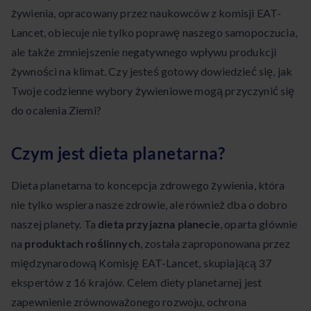
żywienia, opracowany przez naukowców z komisji EAT-
Lancet, obiecuje nie tylko poprawę naszego samopoczucia,
ale także zmniejszenie negatywnego wpływu produkcji
żywności na klimat. Czy jesteś gotowy dowiedzieć się, jak
Twoje codzienne wybory żywieniowe mogą przyczynić się
do ocalenia Ziemi?
Czym jest dieta planetarna?
Dieta planetarna to koncepcja zdrowego żywienia, która
nie tylko wspiera nasze zdrowie, ale również dba o dobro
naszej planety. Ta
dieta przyjazna planecie
, oparta głównie
na
produktach roślinnych
, została zaproponowana przez
międzynarodową Komisję EAT-Lancet, skupiającą 37
ekspertów z 16 krajów. Celem diety planetarnej jest
zapewnienie zrównoważonego rozwoju, ochrona