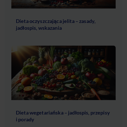
Dieta oczyszczająca jelita – zasady,
jadłospis, wskazania
Dieta wegetariańska – jadłospis, przepisy
i porady