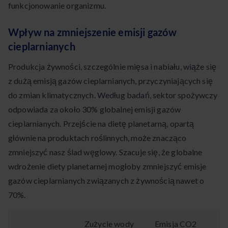
funkcjonowanie organizmu.
Wpływ na zmniejszenie emisji gazów
cieplarnianych
Produkcja żywności, szczególnie mięsa i nabiału, wiąże się
z dużą emisją gazów cieplarnianych, przyczyniających się
do zmian klimatycznych. Według badań, sektor spożywczy
odpowiada za około 30% globalnej emisji gazów
cieplarnianych. Przejście na dietę planetarną, opartą
głównie na produktach roślinnych, może znacząco
zmniejszyć nasz ślad węglowy. Szacuje się, że globalne
wdrożenie diety planetarnej mogłoby zmniejszyć emisje
gazów cieplarnianych związanych z żywnością nawet o
70%.
Zużycie wody
Emisja CO2