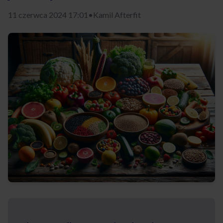
11 czerwca 2024 17:01
•
Kamil Afterfit