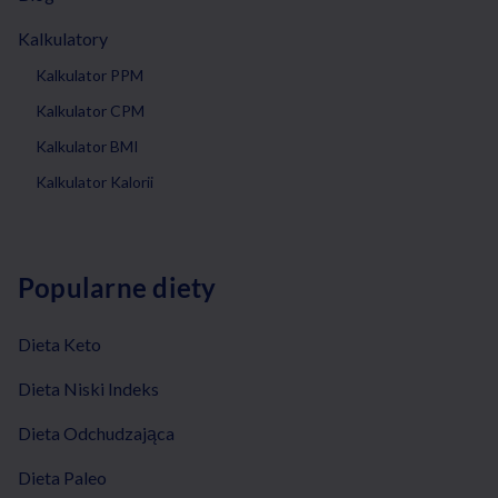
Kalkulatory
Kalkulator PPM
Kalkulator CPM
Kalkulator BMI
Kalkulator Kalorii
Popularne diety
Dieta Keto
Dieta Niski Indeks
Dieta Odchudzająca
Dieta Paleo