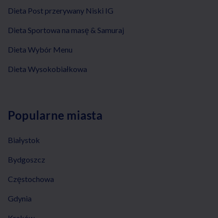
Dieta Post przerywany Niski IG
Dieta Sportowa na masę & Samuraj
Dieta Wybór Menu
Dieta Wysokobiałkowa
Popularne miasta
Białystok
Bydgoszcz
Częstochowa
Gdynia
Kraków