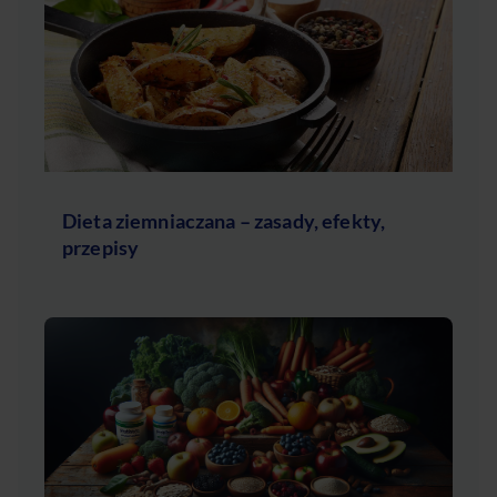
Dieta ziemniaczana – zasady, efekty,
przepisy