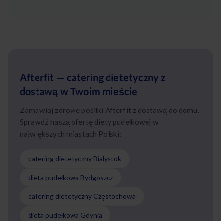
Afterfit — catering dietetyczny z
dostawą w Twoim mieście
Zamawiaj zdrowe posiłki Afterfit z dostawą do domu.
Sprawdź naszą ofertę diety pudełkowej w
największych miastach Polski:
catering dietetyczny Białystok
dieta pudełkowa Bydgoszcz
catering dietetyczny Częstochowa
dieta pudełkowa Gdynia