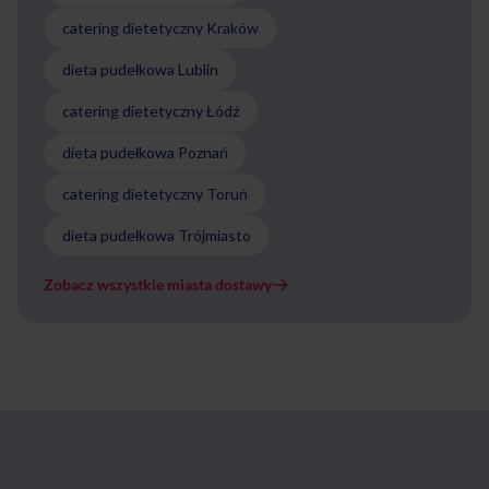
catering dietetyczny Kraków
dieta pudełkowa Lublin
catering dietetyczny Łódź
dieta pudełkowa Poznań
catering dietetyczny Toruń
dieta pudełkowa Trójmiasto
Zobacz wszystkie miasta dostawy