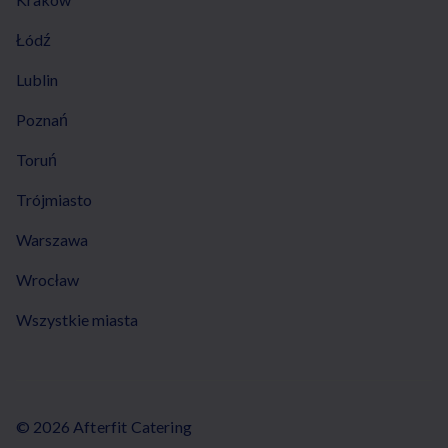
Łódź
Lublin
Poznań
Toruń
Trójmiasto
Warszawa
Wrocław
Wszystkie miasta
© 2026 Afterfit Catering