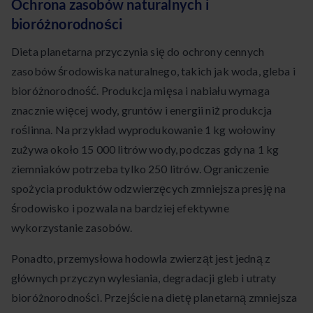
Ochrona zasobów naturalnych i
bioróżnorodności
Dieta planetarna przyczynia się do ochrony cennych
zasobów środowiska naturalnego, takich jak woda, gleba i
bioróżnorodność. Produkcja mięsa i nabiału wymaga
znacznie więcej wody, gruntów i energii niż produkcja
roślinna. Na przykład wyprodukowanie 1 kg wołowiny
zużywa około 15 000 litrów wody, podczas gdy na 1 kg
ziemniaków potrzeba tylko 250 litrów. Ograniczenie
spożycia produktów odzwierzęcych zmniejsza presję na
środowisko i pozwala na bardziej efektywne
wykorzystanie zasobów.
Ponadto, przemysłowa hodowla zwierząt jest jedną z
głównych przyczyn wylesiania, degradacji gleb i utraty
bioróżnorodności. Przejście na dietę planetarną zmniejsza