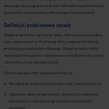
decyduje się na ograniczenie lub całkowite wyeliminowanie
produktów pochodzenia zwierzęcego ze swojej diety.
Definicja i podstawowe zasady
Wegetarianizm to styl życia i dieta, która wyklucza mięso,
ryby i owoce morza. Podstawą diety wegetariańskiej są
produkty pochodzenia roślinnego. Wegetarianie często
wybierają taki sposób odżywiania ze względów etycznych,
zdrowotnych lub ekologicznych.
Główne zasady diety wegetariańskiej to:
Rezygnacja ze spożywania mięsa, ryb i owoców morza
Opieranie diety na warzywach, owocach, produktach
zbożowych, roślinach strączkowych, orzechach i
nasionach