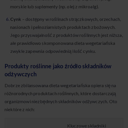
morskie lub suplementy (np. olej z mikroalg).
Cynk
– dostępny w roślinach strączkowych, orzechach,
nasionach i pełnoziarnistych produktach zbożowych.
Jego przyswajalność z produktów roślinnych jest niższa,
ale prawidłowo skomponowana dieta wegetariańska
zwykle zapewnia odpowiednią ilość cynku.
Produkty roślinne jako źródło składników
odżywczych
Dobrze zbilansowana dieta wegetariańska opiera się na
różnorodnych produktach roślinnych, które dostarczają
organizmowi niezbędnych składników odżywczych. Oto
niektóre z nich:
Kluczowe składniki