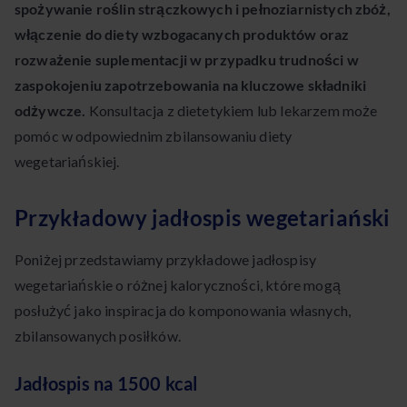
spożywanie roślin strączkowych i pełnoziarnistych zbóż,
włączenie do diety wzbogacanych produktów oraz
rozważenie suplementacji w przypadku trudności w
zaspokojeniu zapotrzebowania na kluczowe składniki
odżywcze.
Konsultacja z dietetykiem lub lekarzem może
pomóc w odpowiednim zbilansowaniu diety
wegetariańskiej.
Przykładowy jadłospis wegetariański
Poniżej przedstawiamy przykładowe jadłospisy
wegetariańskie o różnej kaloryczności, które mogą
posłużyć jako inspiracja do komponowania własnych,
zbilansowanych posiłków.
Jadłospis na 1500 kcal