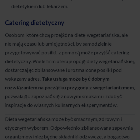
dietetykiem lub lekarzem.
Catering dietetyczny
Osobom, które chcą przejść na dietę wegetariańską, ale
nie mają czasu lub umiejętności, by samodzielnie
przygotowywać posiłki, z pomocą może przyjść catering
dietetyczny. Wiele firm oferuje opcję diety wegetariańskiej,
dostarczając zbilansowane i urozmaicone posiłki pod
wskazany adres.
Taka usługa może być dobrym
rozwiązaniem na początku przygody z wegetarianizmem
,
pozwalając zapoznać się z nowymi smakami i zdobyć
inspiracje do własnych kulinarnych eksperymentów.
Dieta wegetariańska może być smacznym, zdrowym i
etycznym wyborem. Odpowiednio zbilansowana zapewnia
organizmowi niezbędne składniki odżywcze, a bogactwo