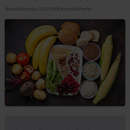
28 października 2025 09:00
•
Kamil Afterfit