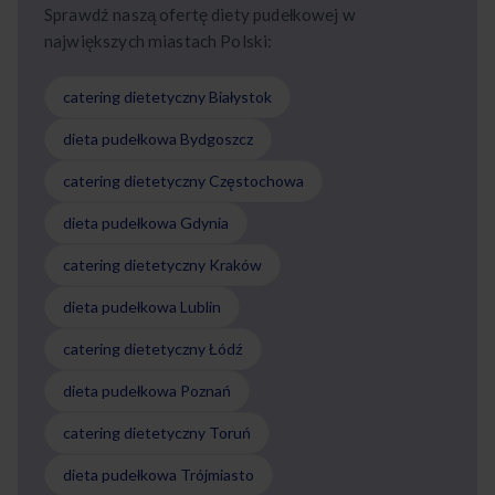
Sprawdź naszą ofertę diety pudełkowej w
największych miastach Polski:
catering dietetyczny Białystok
dieta pudełkowa Bydgoszcz
catering dietetyczny Częstochowa
dieta pudełkowa Gdynia
catering dietetyczny Kraków
dieta pudełkowa Lublin
catering dietetyczny Łódź
dieta pudełkowa Poznań
catering dietetyczny Toruń
dieta pudełkowa Trójmiasto