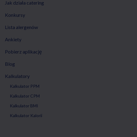
Jak działa catering
Konkursy
Lista alergenów
Ankiety
Pobierz aplikację
Blog
Kalkulatory
Kalkulator PPM
Kalkulator CPM
Kalkulator BMI
Kalkulator Kalorii