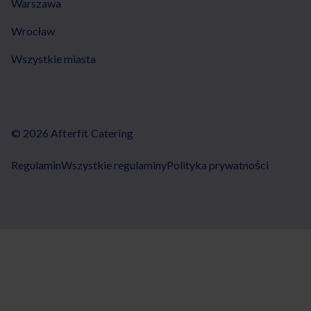
Warszawa
Wrocław
Wszystkie miasta
© 2026 Afterfit Catering
Regulamin
Wszystkie regulaminy
Polityka prywatności