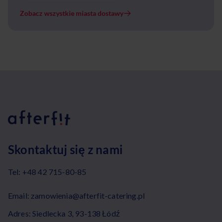
Zobacz wszystkie miasta dostawy
Skontaktuj się z nami
Tel:
+48 42 715-80-85
Email:
zamowienia@afterfit-catering.pl
Adres: Siedlecka 3, 93-138 Łódź