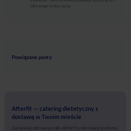
zdrowego trybu życia.
Powiązane posty
Afterfit — catering dietetyczny z
dostawą w Twoim mieście
Zamawiaj zdrowe posiłki Afterfit z dostawą do domu.