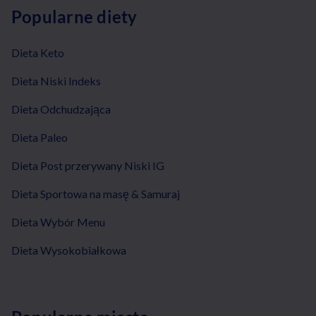
Popularne diety
Dieta Keto
Dieta Niski Indeks
Dieta Odchudzająca
Dieta Paleo
Dieta Post przerywany Niski IG
Dieta Sportowa na masę & Samuraj
Dieta Wybór Menu
Dieta Wysokobiałkowa