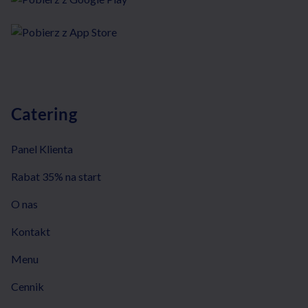
Catering
Panel Klienta
Rabat 35% na start
O nas
Kontakt
Menu
Cennik