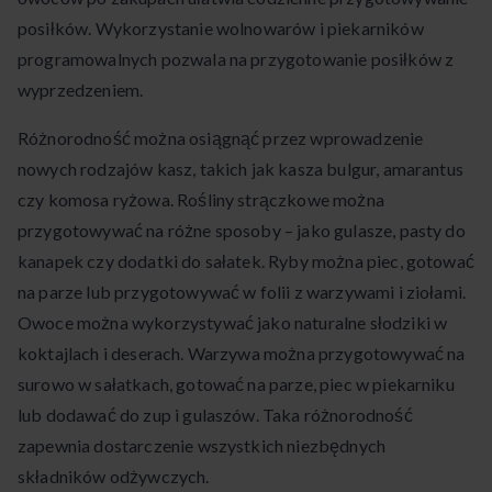
posiłków. Wykorzystanie wolnowarów i piekarników
programowalnych pozwala na przygotowanie posiłków z
wyprzedzeniem.
Różnorodność można osiągnąć przez wprowadzenie
nowych rodzajów kasz, takich jak kasza bulgur, amarantus
czy komosa ryżowa. Rośliny strączkowe można
przygotowywać na różne sposoby – jako gulasze, pasty do
kanapek czy dodatki do sałatek. Ryby można piec, gotować
na parze lub przygotowywać w folii z warzywami i ziołami.
Owoce można wykorzystywać jako naturalne słodziki w
koktajlach i deserach. Warzywa można przygotowywać na
surowo w sałatkach, gotować na parze, piec w piekarniku
lub dodawać do zup i gulaszów. Taka różnorodność
zapewnia dostarczenie wszystkich niezbędnych
składników odżywczych.