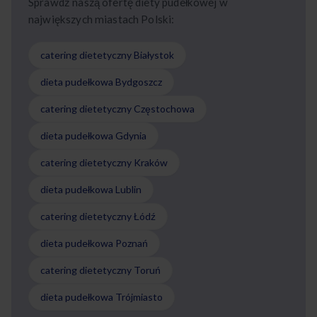
Sprawdź naszą ofertę diety pudełkowej w
największych miastach Polski:
catering dietetyczny Białystok
dieta pudełkowa Bydgoszcz
catering dietetyczny Częstochowa
dieta pudełkowa Gdynia
catering dietetyczny Kraków
dieta pudełkowa Lublin
catering dietetyczny Łódź
dieta pudełkowa Poznań
catering dietetyczny Toruń
dieta pudełkowa Trójmiasto