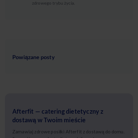
zdrowego trybu życia.
Powiązane posty
Afterfit — catering dietetyczny z
dostawą w Twoim mieście
Zamawiaj zdrowe posiłki Afterfit z dostawą do domu.