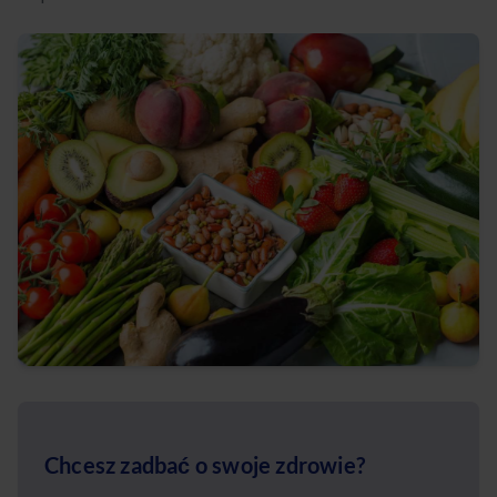
Chcesz zadbać o swoje zdrowie?