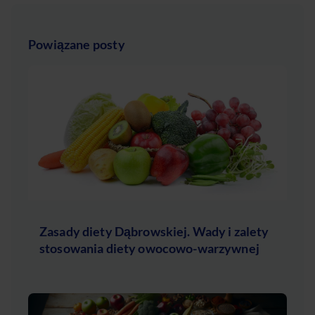
Powiązane posty
Zasady diety Dąbrowskiej. Wady i zalety
stosowania diety owocowo-warzywnej