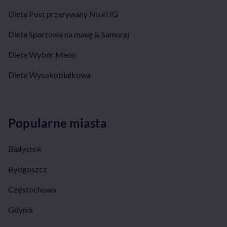
Dieta Post przerywany Niski IG
Dieta Sportowa na masę & Samuraj
Dieta Wybór Menu
Dieta Wysokobiałkowa
Popularne miasta
Białystok
Bydgoszcz
Częstochowa
Gdynia