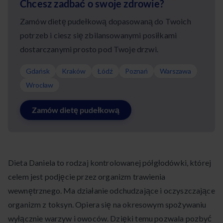
Chcesz zadbać o swoje zdrowie?
Zamów dietę pudełkową dopasowaną do Twoich
potrzeb i ciesz się zbilansowanymi posiłkami
dostarczanymi prosto pod Twoje drzwi.
Gdańsk
Kraków
Łódź
Poznań
Warszawa
Wrocław
Zamów dietę pudełkową
Dieta Daniela to rodzaj kontrolowanej półgłodówki, której
celem jest podjęcie przez organizm trawienia
wewnętrznego. Ma działanie odchudzające i oczyszczające
organizm z toksyn. Opiera się na okresowym spożywaniu
wyłącznie warzyw i owoców. Dzięki temu pozwala pozbyć