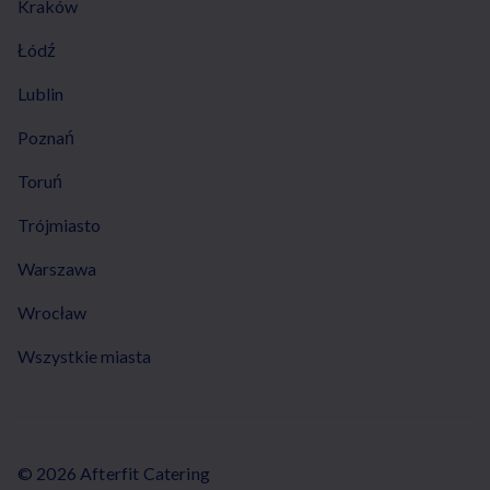
Kraków
Łódź
Lublin
Poznań
Toruń
Trójmiasto
Warszawa
Wrocław
Wszystkie miasta
© 2026 Afterfit Catering