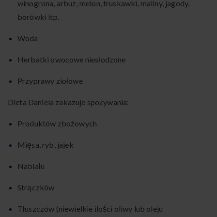
winogrona, arbuz, melon, truskawki, maliny, jagody,
borówki itp.
Woda
Herbatki owocowe niesłodzone
Przyprawy ziołowe
Dieta Daniela zakazuje spożywania:
Produktów zbożowych
Mięsa, ryb, jajek
Nabiału
Strączków
Tłuszczów (niewielkie ilości oliwy lub oleju