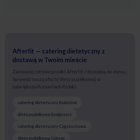
Afterfit — catering dietetyczny z
dostawą w Twoim mieście
Zamawiaj zdrowe posiłki Afterfit z dostawą do domu.
Sprawdź naszą ofertę diety pudełkowej w
największych miastach Polski:
catering dietetyczny Białystok
dieta pudełkowa Bydgoszcz
catering dietetyczny Częstochowa
dieta pudełkowa Gdynia