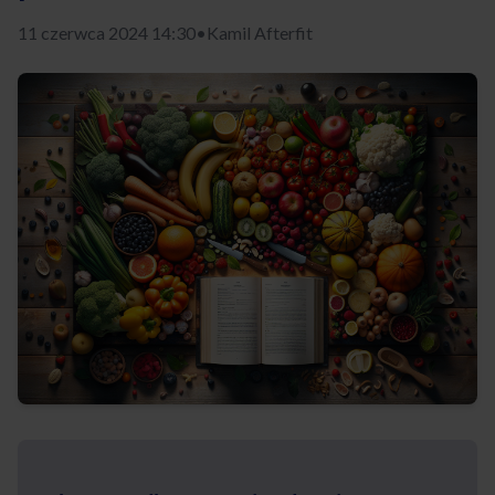
11 czerwca 2024 14:30
•
Kamil Afterfit