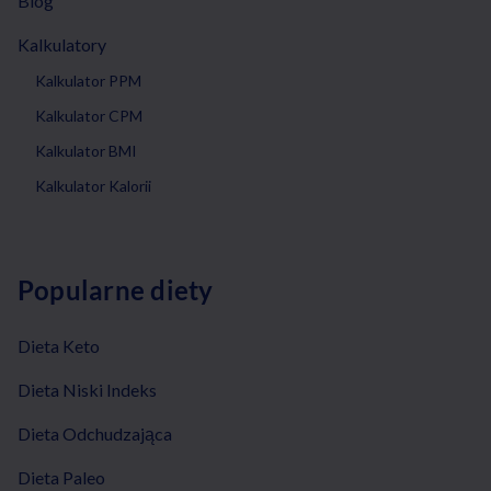
Blog
Kalkulatory
Kalkulator PPM
Kalkulator CPM
Kalkulator BMI
Kalkulator Kalorii
Popularne diety
Dieta Keto
Dieta Niski Indeks
Dieta Odchudzająca
Dieta Paleo