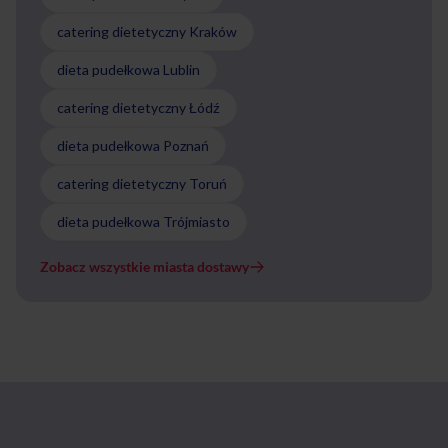
catering dietetyczny Kraków
dieta pudełkowa Lublin
catering dietetyczny Łódź
dieta pudełkowa Poznań
catering dietetyczny Toruń
dieta pudełkowa Trójmiasto
Zobacz wszystkie miasta dostawy