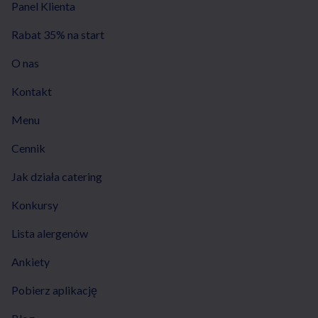
Panel Klienta
Rabat 35% na start
O nas
Kontakt
Menu
Cennik
Jak działa catering
Konkursy
Lista alergenów
Ankiety
Pobierz aplikację