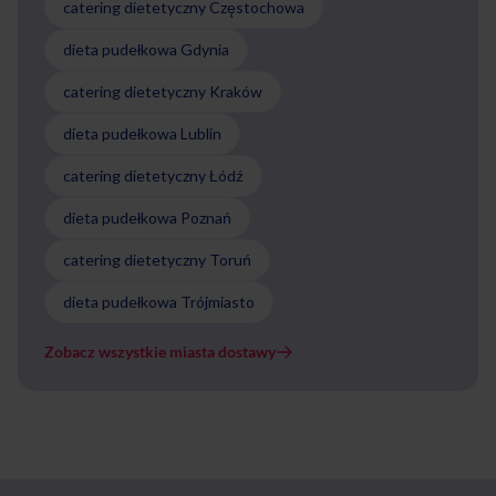
catering dietetyczny Częstochowa
dieta pudełkowa Gdynia
catering dietetyczny Kraków
dieta pudełkowa Lublin
catering dietetyczny Łódź
dieta pudełkowa Poznań
catering dietetyczny Toruń
dieta pudełkowa Trójmiasto
Zobacz wszystkie miasta dostawy