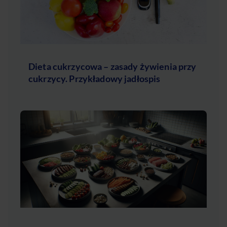
Dieta cukrzycowa – zasady żywienia przy
cukrzycy. Przykładowy jadłospis