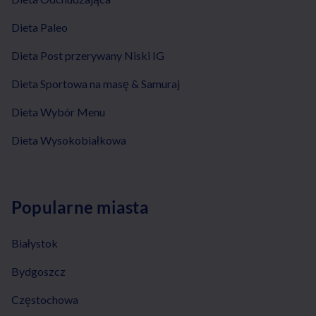
Dieta Paleo
Dieta Post przerywany Niski IG
Dieta Sportowa na masę & Samuraj
Dieta Wybór Menu
Dieta Wysokobiałkowa
Popularne miasta
Białystok
Bydgoszcz
Częstochowa