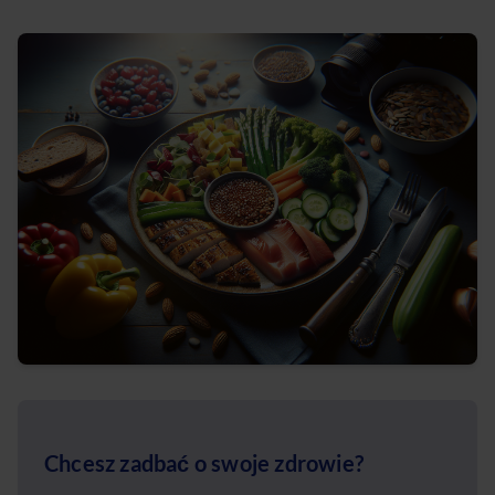
Chcesz zadbać o swoje zdrowie?