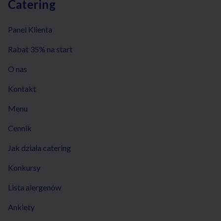
Catering
Panel Klienta
Rabat 35% na start
O nas
Kontakt
Menu
Cennik
Jak działa catering
Konkursy
Lista alergenów
Ankiety