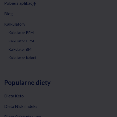
Pobierz aplikację
Blog
Kalkulatory
Kalkulator PPM
Kalkulator CPM
Kalkulator BMI
Kalkulator Kalorii
Popularne diety
Dieta Keto
Dieta Niski Indeks
Dieta Odchudzająca