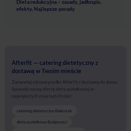
Dieta redukcyjna – zasady, jadłospis,
efekty. Najlepsze porady
Afterfit — catering dietetyczny z
dostawą w Twoim mieście
Zamawiaj zdrowe posiłki Afterfit z dostawą do domu.
Sprawdź naszą ofertę diety pudełkowej w
największych miastach Polski:
catering dietetyczny Białystok
dieta pudełkowa Bydgoszcz