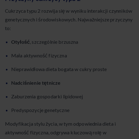
Cukrzyca typu 2 rozwija się w wyniku interakcji czynników
genetycznych i środowiskowych. Najważniejsze przyczyny
to:
Otyłość
, szczególnie brzuszna
Mała aktywność fizyczna
Nieprawidłowa dieta bogata w cukry proste
Nadciśnienie tętnicze
Zaburzenia gospodarki lipidowej
Predyspozycje genetyczne
Modyfikacja stylu życia, w tym odpowiednia dieta i
aktywność fizyczna, odgrywa kluczową rolę w