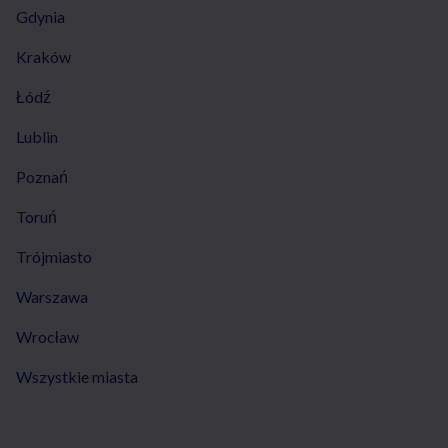
Gdynia
Kraków
Łódź
Lublin
Poznań
Toruń
Trójmiasto
Warszawa
Wrocław
Wszystkie miasta