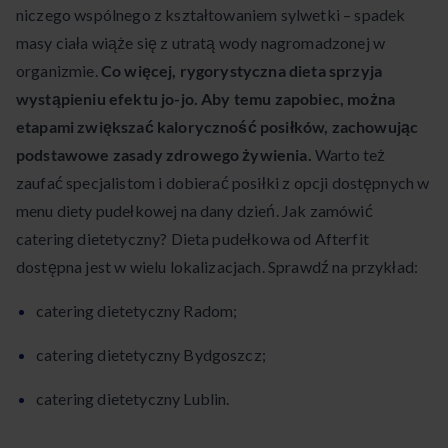
niczego wspólnego z kształtowaniem sylwetki – spadek
masy ciała wiąże się z utratą wody nagromadzonej w
organizmie.
Co więcej, rygorystyczna dieta sprzyja
wystąpieniu efektu jo-jo. Aby temu zapobiec, można
etapami zwiększać kaloryczność posiłków, zachowując
podstawowe zasady zdrowego żywienia.
Warto też
zaufać specjalistom i dobierać posiłki z opcji dostępnych w
menu diety pudełkowej na dany dzień. Jak zamówić
catering dietetyczny? Dieta pudełkowa od Afterfit
dostępna jest w wielu lokalizacjach. Sprawdź na przykład:
catering dietetyczny Radom;
catering dietetyczny Bydgoszcz;
catering dietetyczny Lublin.