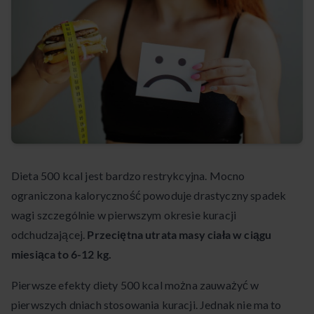
Dieta 500 kcal jest bardzo restrykcyjna. Mocno
ograniczona kaloryczność powoduje drastyczny spadek
wagi szczególnie w pierwszym okresie kuracji
odchudzającej.
Przeciętna utrata masy ciała w ciągu
miesiąca to 6-12 kg.
Pierwsze efekty diety 500 kcal można zauważyć w
pierwszych dniach stosowania kuracji. Jednak nie ma to