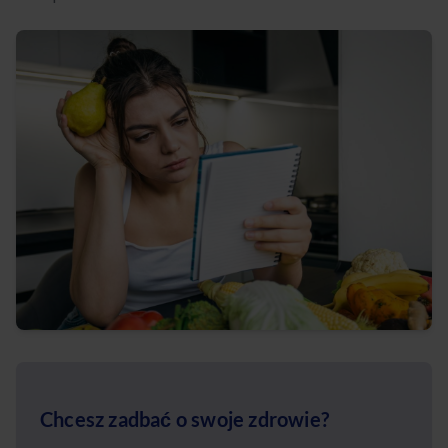
Chcesz zadbać o swoje zdrowie?