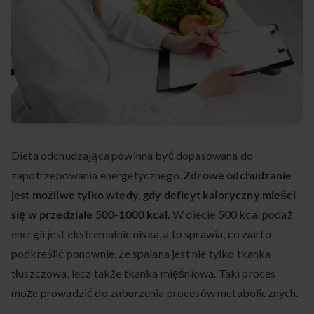
Dieta odchudzająca powinna być dopasowana do
zapotrzebowania energetycznego.
Zdrowe odchudzanie
jest możliwe tylko wtedy, gdy deficyt kaloryczny mieści
się w przedziale 500-1000 kcal.
W diecie 500 kcal podaż
energii jest ekstremalnie niska, a to sprawia, co warto
podkreślić ponownie, że spalana jest nie tylko tkanka
tłuszczowa, lecz także tkanka mięśniowa. Taki proces
może prowadzić do zaburzenia procesów metabolicznych.