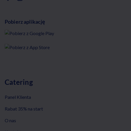
Pobierz aplikację
Catering
Panel Klienta
Rabat 35% na start
O nas