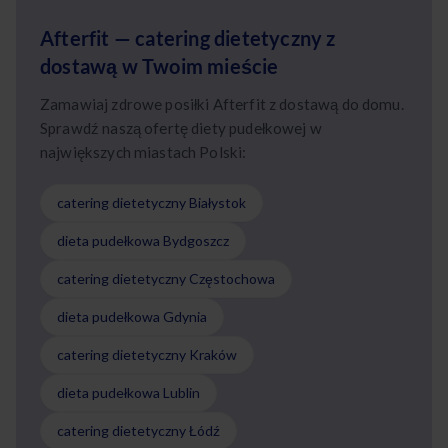
Afterfit — catering dietetyczny z
dostawą w Twoim mieście
Zamawiaj zdrowe posiłki Afterfit z dostawą do domu.
Sprawdź naszą ofertę diety pudełkowej w
największych miastach Polski:
catering dietetyczny Białystok
dieta pudełkowa Bydgoszcz
catering dietetyczny Częstochowa
dieta pudełkowa Gdynia
catering dietetyczny Kraków
dieta pudełkowa Lublin
catering dietetyczny Łódź