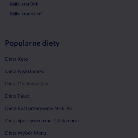
Kalkulator BMI
Kalkulator Kalorii
Popularne diety
Dieta Keto
Dieta Niski Indeks
Dieta Odchudzająca
Dieta Paleo
Dieta Post przerywany Niski IG
Dieta Sportowa na masę & Samuraj
Dieta Wybór Menu