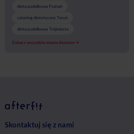
dieta pudełkowa Poznań
catering dietetyczny Toruń
dieta pudełkowa Trójmiasto
Zobacz wszystkie miasta dostawy
Skontaktuj się z nami