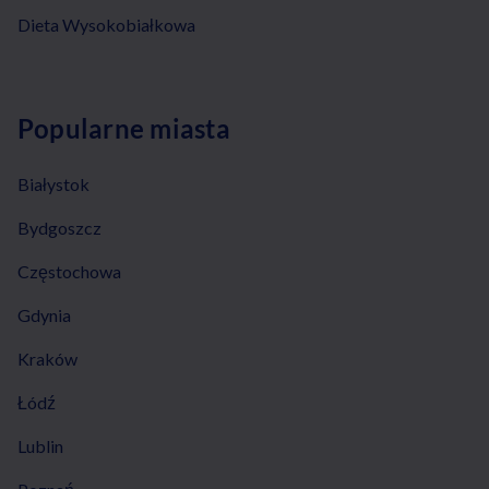
Dieta Wysokobiałkowa
Popularne miasta
Białystok
Bydgoszcz
Częstochowa
Gdynia
Kraków
Łódź
Lublin