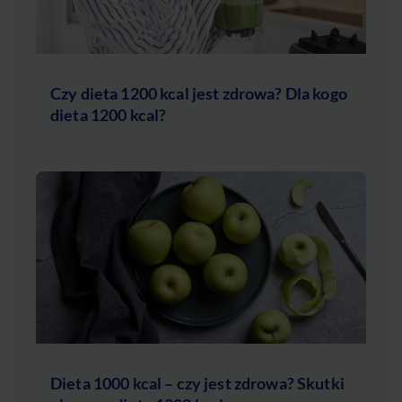
Czy dieta 1200 kcal jest zdrowa? Dla kogo
dieta 1200 kcal?
Dieta 1000 kcal – czy jest zdrowa? Skutki