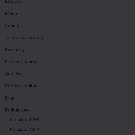
Kontakt
Menu
Cennik
Jak działa catering
Konkursy
Lista alergenów
Ankiety
Pobierz aplikację
Blog
Kalkulatory
Kalkulator PPM
Kalkulator CPM