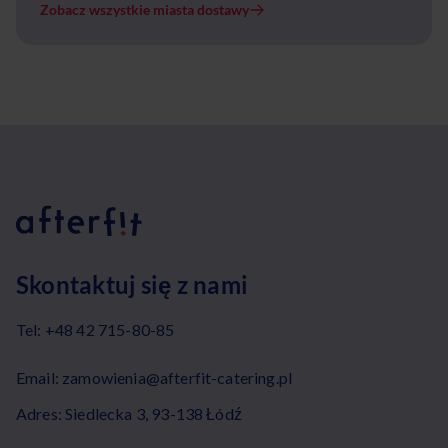
Zobacz wszystkie miasta dostawy
Skontaktuj się z nami
Tel:
+48 42 715-80-85
Email:
zamowienia@afterfit-catering.pl
Adres: Siedlecka 3, 93-138 Łódź