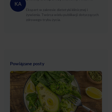
KA
Ekspert w zakresie dietetyki klinicznej i
żywienia. Twórca wielu publikacji dotyczących
zdrowego trybu życia.
Powiązane posty