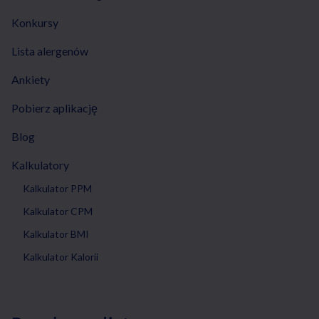
Konkursy
Lista alergenów
Ankiety
Pobierz aplikację
Blog
Kalkulatory
Kalkulator PPM
Kalkulator CPM
Kalkulator BMI
Kalkulator Kalorii