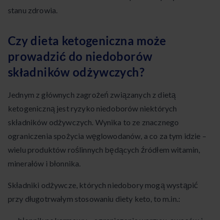
stanu zdrowia.
Czy dieta ketogeniczna może
prowadzić do niedoborów
składników odżywczych?
Jednym z głównych zagrożeń związanych z dietą
ketogeniczną jest ryzyko niedoborów niektórych
składników odżywczych. Wynika to ze znacznego
ograniczenia spożycia węglowodanów, a co za tym idzie –
wielu produktów roślinnych będących źródłem witamin,
minerałów i błonnika.
Składniki odżywcze, których niedobory mogą wystąpić
przy długotrwałym stosowaniu diety keto, to m.in.: