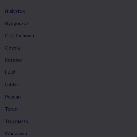
Białystok
Bydgoszcz
Częstochowa
Gdynia
Kraków
Łódź
Lublin
Poznań
Toruń
Trójmiasto
Warszawa