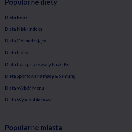
Popularne diety
Dieta Keto
Dieta Niski Indeks
Dieta Odchudzająca
Dieta Paleo
Dieta Post przerywany Niski IG
Dieta Sportowa na masę & Samuraj
Dieta Wybór Menu
Dieta Wysokobiałkowa
Popularne miasta