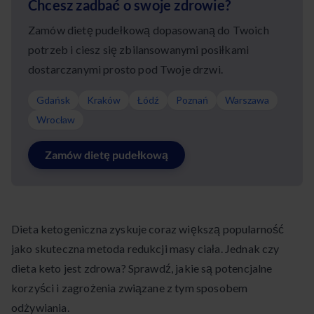
Chcesz zadbać o swoje zdrowie?
Zamów dietę pudełkową dopasowaną do Twoich
potrzeb i ciesz się zbilansowanymi posiłkami
dostarczanymi prosto pod Twoje drzwi.
Gdańsk
Kraków
Łódź
Poznań
Warszawa
Wrocław
Zamów dietę pudełkową
Dieta ketogeniczna zyskuje coraz większą popularność
jako skuteczna metoda redukcji masy ciała. Jednak czy
dieta keto jest zdrowa? Sprawdź, jakie są potencjalne
korzyści i zagrożenia związane z tym sposobem
odżywiania.