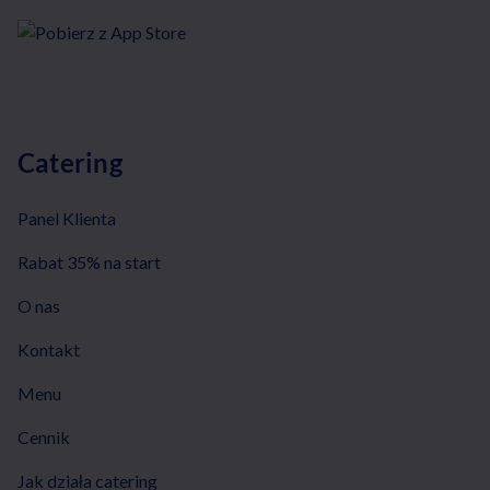
Catering
Panel Klienta
Rabat 35% na start
O nas
Kontakt
Menu
Cennik
Jak działa catering