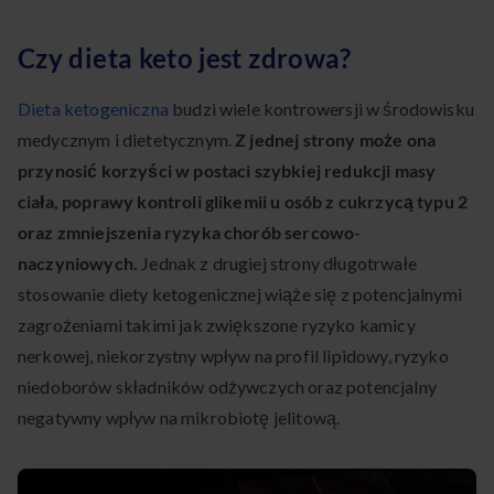
Czy dieta keto jest zdrowa?
Dieta ketogeniczna
budzi wiele kontrowersji w środowisku
medycznym i dietetycznym.
Z jednej strony może ona
przynosić korzyści w postaci szybkiej redukcji masy
ciała, poprawy kontroli glikemii u osób z cukrzycą typu 2
oraz zmniejszenia ryzyka chorób sercowo-
naczyniowych.
Jednak z drugiej strony długotrwałe
stosowanie diety ketogenicznej wiąże się z potencjalnymi
zagrożeniami takimi jak zwiększone ryzyko kamicy
nerkowej, niekorzystny wpływ na profil lipidowy, ryzyko
niedoborów składników odżywczych oraz potencjalny
negatywny wpływ na mikrobiotę jelitową.