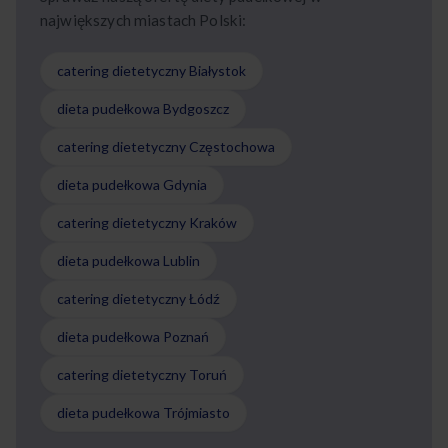
największych miastach Polski:
catering dietetyczny Białystok
dieta pudełkowa Bydgoszcz
catering dietetyczny Częstochowa
dieta pudełkowa Gdynia
catering dietetyczny Kraków
dieta pudełkowa Lublin
catering dietetyczny Łódź
dieta pudełkowa Poznań
catering dietetyczny Toruń
dieta pudełkowa Trójmiasto