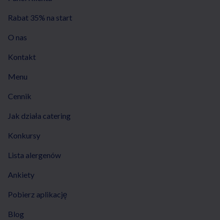
Rabat 35% na start
O nas
Kontakt
Menu
Cennik
Jak działa catering
Konkursy
Lista alergenów
Ankiety
Pobierz aplikację
Blog