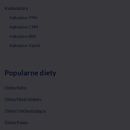
Kalkulatory
Kalkulator PPM
Kalkulator CPM
Kalkulator BMI
Kalkulator Kalorii
Popularne diety
Dieta Keto
Dieta Niski Indeks
Dieta Odchudzająca
Dieta Paleo