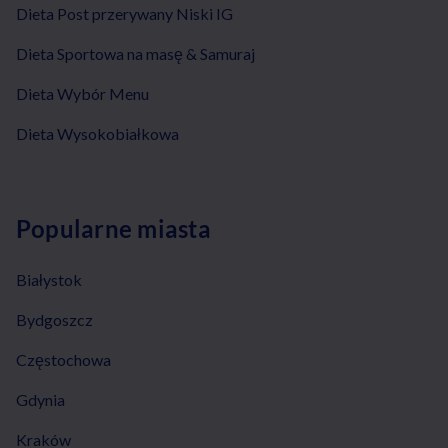
Dieta Post przerywany Niski IG
Dieta Sportowa na masę & Samuraj
Dieta Wybór Menu
Dieta Wysokobiałkowa
Popularne miasta
Białystok
Bydgoszcz
Częstochowa
Gdynia
Kraków