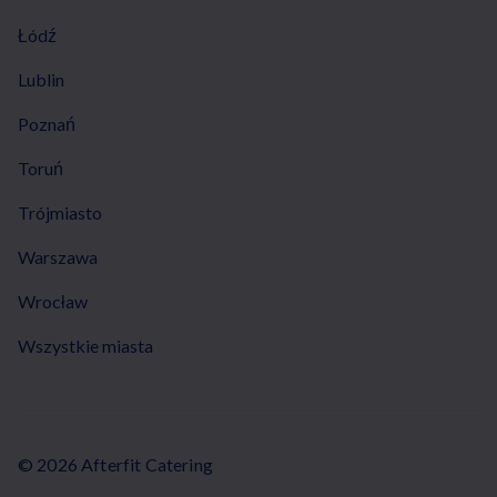
Łódź
Lublin
Poznań
Toruń
Trójmiasto
Warszawa
Wrocław
Wszystkie miasta
© 2026 Afterfit Catering