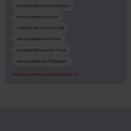
catering dietetyczny Kraków
dieta pudełkowa Lublin
catering dietetyczny Łódź
dieta pudełkowa Poznań
catering dietetyczny Toruń
dieta pudełkowa Trójmiasto
Zobacz wszystkie miasta dostawy