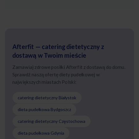
Afterfit — catering dietetyczny z
dostawą w Twoim mieście
Zamawiaj zdrowe posiłki Afterfit z dostawą do domu.
Sprawdź naszą ofertę diety pudełkowej w
największych miastach Polski:
catering dietetyczny Białystok
dieta pudełkowa Bydgoszcz
catering dietetyczny Częstochowa
dieta pudełkowa Gdynia