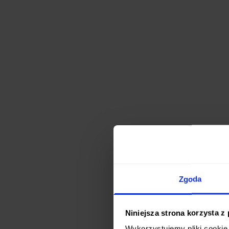
Zgoda
Niniejsza strona korzysta z
Wykorzystujemy pliki cookie 