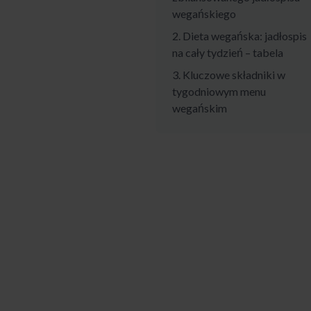
wegańskiego
2. Dieta wegańska: jadłospis
na cały tydzień – tabela
3. Kluczowe składniki w
tygodniowym menu
wegańskim