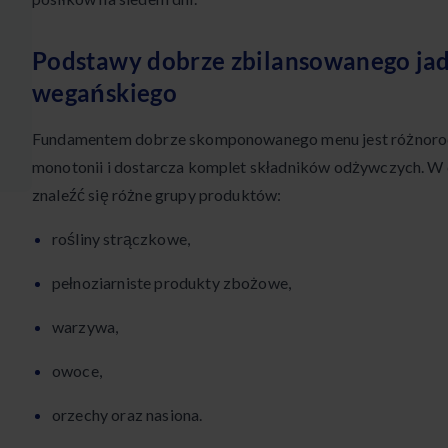
Podstawy dobrze zbilansowanego jad
wegańskiego
Fundamentem dobrze skomponowanego menu jest różnorod
monotonii i dostarcza komplet składników odżywczych. W
znaleźć się różne grupy produktów:
rośliny strączkowe,
pełnoziarniste produkty zbożowe,
warzywa,
owoce,
orzechy oraz nasiona.