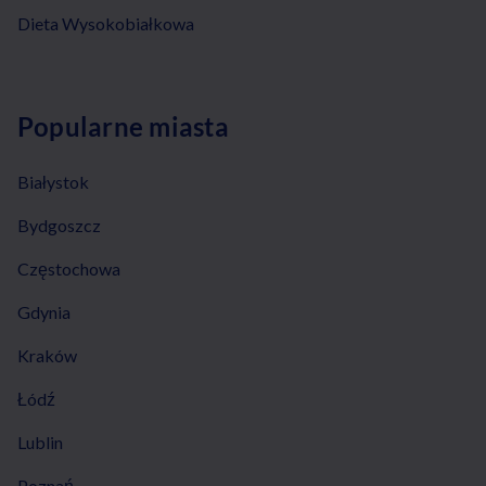
Dieta Wysokobiałkowa
Popularne miasta
Białystok
Bydgoszcz
Częstochowa
Gdynia
Kraków
Łódź
Lublin
Poznań