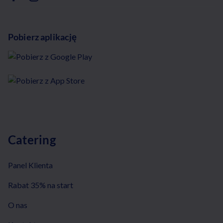
Pobierz aplikację
Catering
Panel Klienta
Rabat 35% na start
O nas