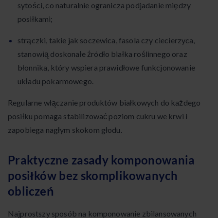
sytości, co naturalnie ogranicza podjadanie między
posiłkami;
strączki, takie jak soczewica, fasola czy ciecierzyca,
stanowią doskonałe źródło białka roślinnego oraz
błonnika, który wspiera prawidłowe funkcjonowanie
układu pokarmowego.
Regularne włączanie produktów białkowych do każdego
posiłku pomaga stabilizować poziom cukru we krwi i
zapobiega nagłym skokom głodu.
Praktyczne zasady komponowania
posiłków bez skomplikowanych
obliczeń
Najprostszy sposób na komponowanie zbilansowanych