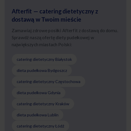
Afterfit — catering dietetyczny z
dostawą w Twoim mieście
Zamawiaj zdrowe posiłki Afterfit z dostawą do domu.
Sprawdź naszą ofertę diety pudełkowej w
największych miastach Polski:
catering dietetyczny Białystok
dieta pudełkowa Bydgoszcz
catering dietetyczny Częstochowa
dieta pudełkowa Gdynia
catering dietetyczny Kraków
dieta pudełkowa Lublin
catering dietetyczny Łódź