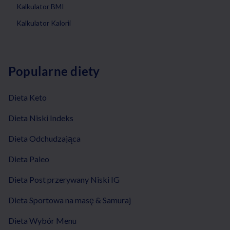
Kalkulator BMI
Kalkulator Kalorii
Popularne diety
Dieta Keto
Dieta Niski Indeks
Dieta Odchudzająca
Dieta Paleo
Dieta Post przerywany Niski IG
Dieta Sportowa na masę & Samuraj
Dieta Wybór Menu