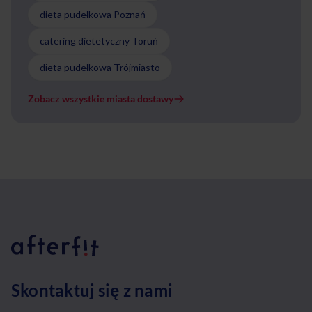
dieta pudełkowa Poznań
catering dietetyczny Toruń
dieta pudełkowa Trójmiasto
Zobacz wszystkie miasta dostawy
Skontaktuj się z nami