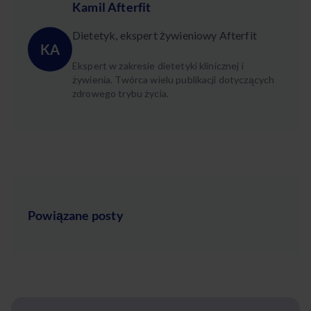
Kamil Afterfit
Dietetyk, ekspert żywieniowy Afterfit
KA
Ekspert w zakresie dietetyki klinicznej i
żywienia. Twórca wielu publikacji dotyczących
zdrowego trybu życia.
Powiązane posty