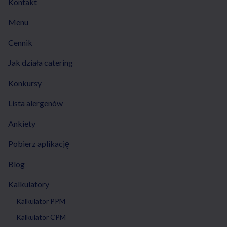
Kontakt
Menu
Cennik
Jak działa catering
Konkursy
Lista alergenów
Ankiety
Pobierz aplikację
Blog
Kalkulatory
Kalkulator PPM
Kalkulator CPM