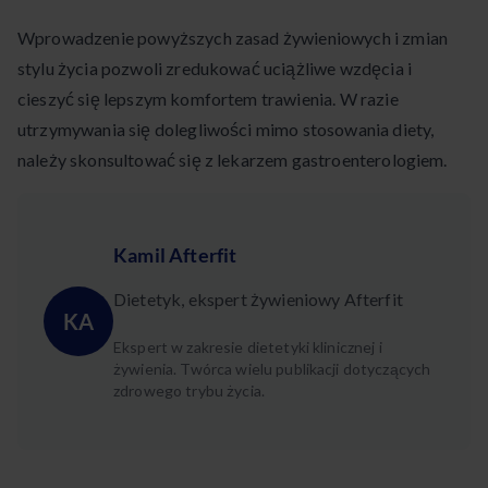
Wprowadzenie powyższych zasad żywieniowych i zmian
stylu życia pozwoli zredukować uciążliwe wzdęcia i
cieszyć się lepszym komfortem trawienia. W razie
utrzymywania się dolegliwości mimo stosowania diety,
należy skonsultować się z lekarzem gastroenterologiem.
Kamil Afterfit
Dietetyk, ekspert żywieniowy Afterfit
KA
Ekspert w zakresie dietetyki klinicznej i
żywienia. Twórca wielu publikacji dotyczących
zdrowego trybu życia.