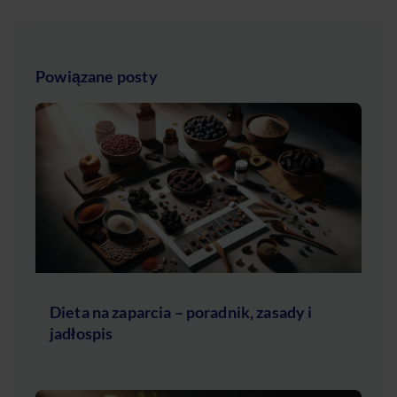
Powiązane posty
Dieta na zaparcia – poradnik, zasady i
jadłospis