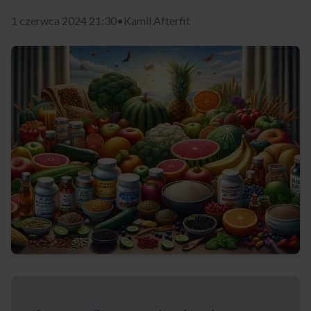
1 czerwca 2024 21:30
•
Kamil Afterfit