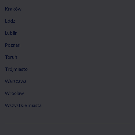
Kraków
Łódź
Lublin
Poznań
Toruń
Trójmiasto
Warszawa
Wrocław
Wszystkie miasta