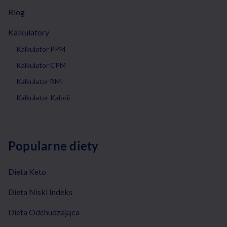
Blog
Kalkulatory
Kalkulator PPM
Kalkulator CPM
Kalkulator BMI
Kalkulator Kalorii
Popularne diety
Dieta Keto
Dieta Niski Indeks
Dieta Odchudzająca