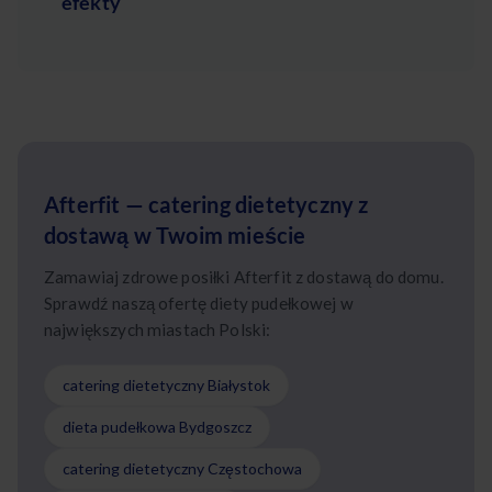
efekty
Afterfit — catering dietetyczny z
dostawą w Twoim mieście
Zamawiaj zdrowe posiłki Afterfit z dostawą do domu.
Sprawdź naszą ofertę diety pudełkowej w
największych miastach Polski:
catering dietetyczny Białystok
dieta pudełkowa Bydgoszcz
catering dietetyczny Częstochowa