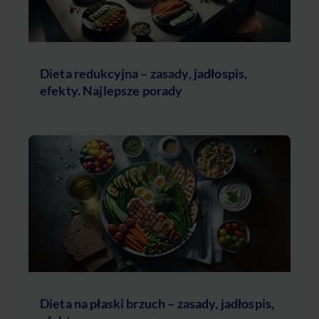
Dieta redukcyjna – zasady, jadłospis,
efekty. Najlepsze porady
Dieta na płaski brzuch – zasady, jadłospis,