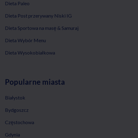
Dieta Paleo
Dieta Post przerywany Niski IG
Dieta Sportowa na masę & Samuraj
Dieta Wybór Menu
Dieta Wysokobiałkowa
Popularne miasta
Białystok
Bydgoszcz
Częstochowa
Gdynia