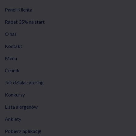
Panel Klienta
Rabat 35% na start
O nas
Kontakt
Menu
Cennik
Jak działa catering
Konkursy
Lista alergenów
Ankiety
Pobierz aplikację