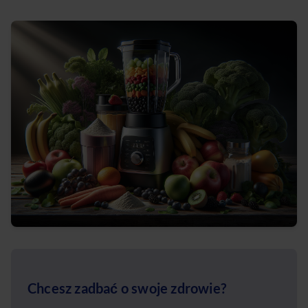
Chcesz zadbać o swoje zdrowie?