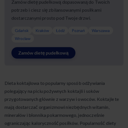
Zamów dietę pudełkową dopasowaną do Twoich
potrzeb i ciesz się zbilansowanymi posiłkami
dostarczanymi prosto pod Twoje drzwi.
Gdańsk
Kraków
Łódź
Poznań
Warszawa
Wrocław
Zamów dietę pudełkową
Dieta koktajlowa to popularny sposób odżywiania
polegający na piciu pożywnych koktajli i soków
przygotowanych głównie z warzyw i owoców. Koktajle te
mają dostarczać organizmowi niezbędnych witamin,
minerałów i błonnika pokarmowego, jednocześnie
ograniczając kaloryczność posiłków. Popularność diety