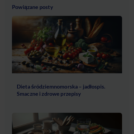
Powiązane posty
Dieta śródziemnomorska – jadłospis.
Smaczne i zdrowe przepisy