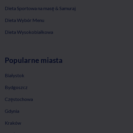
Dieta Sportowa na masę & Samuraj
Dieta Wybór Menu
Dieta Wysokobiałkowa
Popularne miasta
Białystok
Bydgoszcz
Częstochowa
Gdynia
Kraków