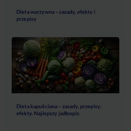
Dieta warzywna – zasady, efekty i
przepisy
Dieta kapuściana – zasady, przepisy,
efekty. Najlepszy jadłospis