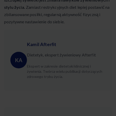
stylu życia.
Zamiast restrykcyjnych diet lepiej postawić na
zbilansowane posiłki, regularną aktywność fizyczną i
pozytywne nastawienie do siebie.
Kamil Afterfit
Dietetyk, ekspert żywieniowy Afterfit
KA
Ekspert w zakresie dietetyki klinicznej i
żywienia. Twórca wielu publikacji dotyczących
zdrowego trybu życia.