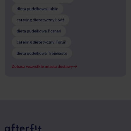
dieta pudełkowa Lublin
catering dietetyczny Łódź
dieta pudełkowa Poznań
catering dietetyczny Toruń
dieta pudełkowa Trójmiasto
Zobacz wszystkie miasta dostawy