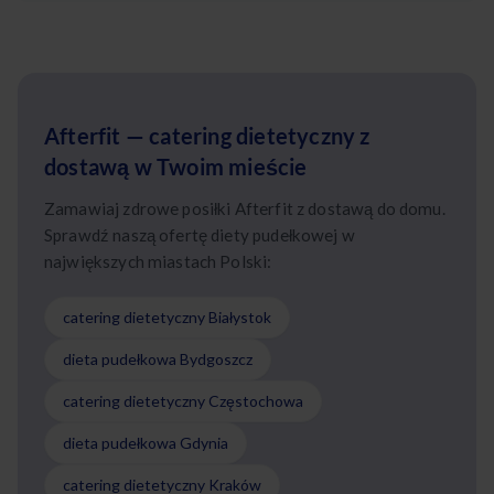
Afterfit — catering dietetyczny z
dostawą w Twoim mieście
Zamawiaj zdrowe posiłki Afterfit z dostawą do domu.
Sprawdź naszą ofertę diety pudełkowej w
największych miastach Polski:
catering dietetyczny Białystok
dieta pudełkowa Bydgoszcz
catering dietetyczny Częstochowa
dieta pudełkowa Gdynia
catering dietetyczny Kraków