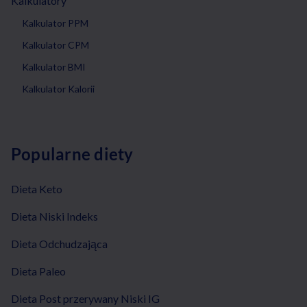
Kalkulatory
Kalkulator PPM
Kalkulator CPM
Kalkulator BMI
Kalkulator Kalorii
Popularne diety
Dieta Keto
Dieta Niski Indeks
Dieta Odchudzająca
Dieta Paleo
Dieta Post przerywany Niski IG