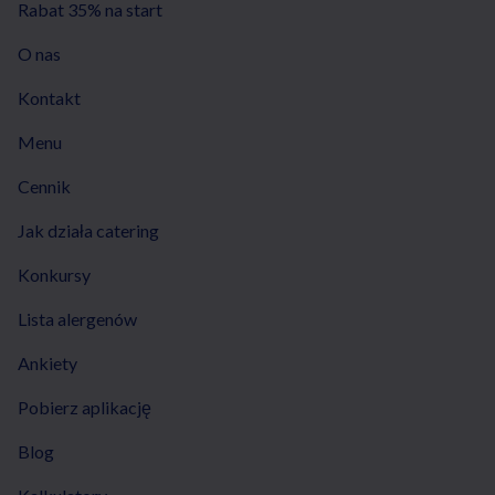
Rabat 35% na start
O nas
Kontakt
Menu
Cennik
Jak działa catering
Konkursy
Lista alergenów
Ankiety
Pobierz aplikację
Blog