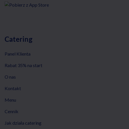
Catering
Panel Klienta
Rabat 35% na start
O nas
Kontakt
Menu
Cennik
Jak działa catering