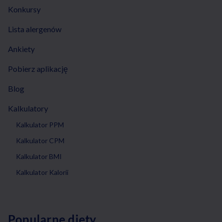
Konkursy
Lista alergenów
Ankiety
Pobierz aplikację
Blog
Kalkulatory
Kalkulator PPM
Kalkulator CPM
Kalkulator BMI
Kalkulator Kalorii
Popularne diety