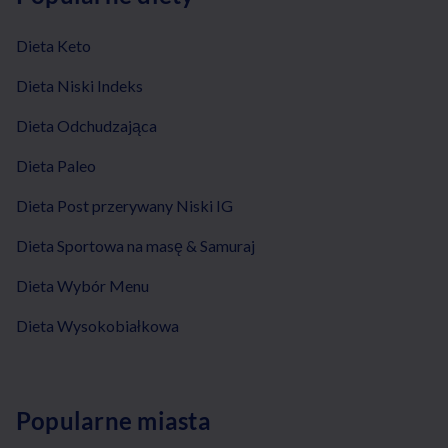
Dieta Keto
Dieta Niski Indeks
Dieta Odchudzająca
Dieta Paleo
Dieta Post przerywany Niski IG
Dieta Sportowa na masę & Samuraj
Dieta Wybór Menu
Dieta Wysokobiałkowa
Popularne miasta