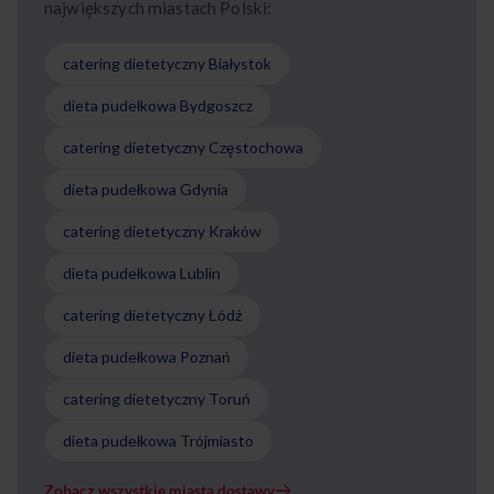
największych miastach Polski:
catering dietetyczny Białystok
dieta pudełkowa Bydgoszcz
catering dietetyczny Częstochowa
dieta pudełkowa Gdynia
catering dietetyczny Kraków
dieta pudełkowa Lublin
catering dietetyczny Łódź
dieta pudełkowa Poznań
catering dietetyczny Toruń
dieta pudełkowa Trójmiasto
Zobacz wszystkie miasta dostawy