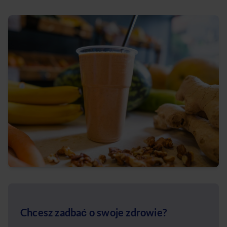
Chcesz zadbać o swoje zdrowie?