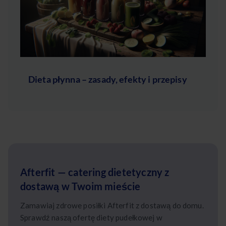
Dieta płynna – zasady, efekty i przepisy
Afterfit — catering dietetyczny z
dostawą w Twoim mieście
Zamawiaj zdrowe posiłki Afterfit z dostawą do domu.
Sprawdź naszą ofertę diety pudełkowej w