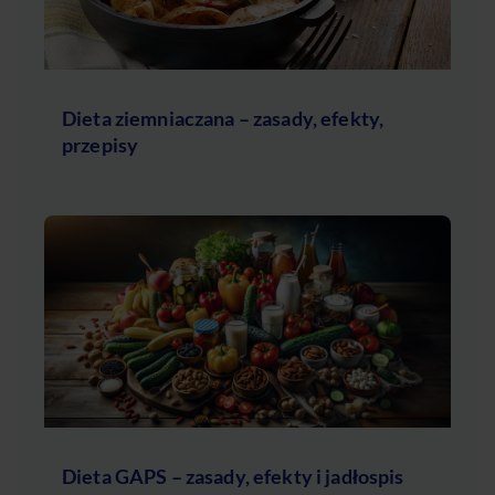
Dieta ziemniaczana – zasady, efekty,
przepisy
Dieta GAPS – zasady, efekty i jadłospis