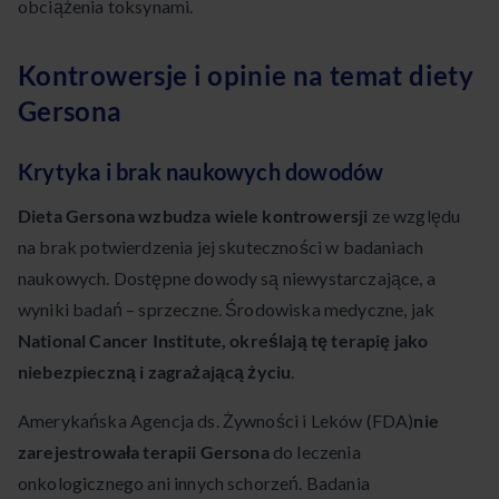
obciążenia toksynami.
Kontrowersje i opinie na temat diety
Gersona
Krytyka i brak naukowych dowodów
Dieta Gersona wzbudza wiele kontrowersji
ze względu
na brak potwierdzenia jej skuteczności w badaniach
naukowych. Dostępne dowody są niewystarczające, a
wyniki badań – sprzeczne. Środowiska medyczne, jak
National Cancer Institute, określają tę terapię jako
niebezpieczną i zagrażającą życiu
.
Amerykańska Agencja ds. Żywności i Leków (FDA)
nie
zarejestrowała terapii Gersona
do leczenia
onkologicznego ani innych schorzeń. Badania