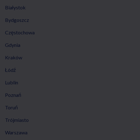
Białystok
Bydgoszcz
Częstochowa
Gdynia
Kraków
Łódź
Lublin
Poznań
Toruń
Trójmiasto
Warszawa