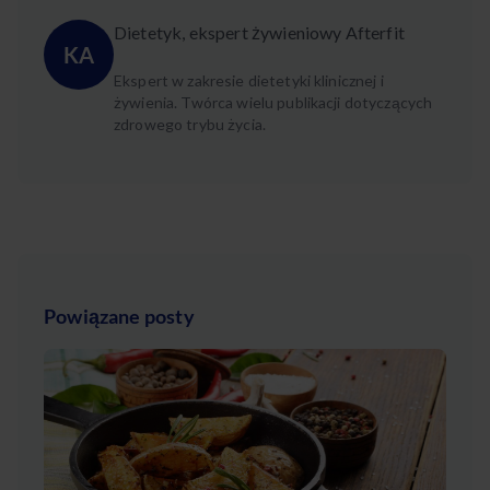
Dietetyk, ekspert żywieniowy Afterfit
KA
Ekspert w zakresie dietetyki klinicznej i
żywienia. Twórca wielu publikacji dotyczących
zdrowego trybu życia.
Powiązane posty