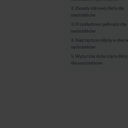
2. Zasady zdrowej diety dla
nastolatków
3. Przykładowy jadłospis dla
nastolatków
4. Najczęstsze błędy w dieci
nastolatków
5. Wytyczne dotyczące diety
dla nastolatków