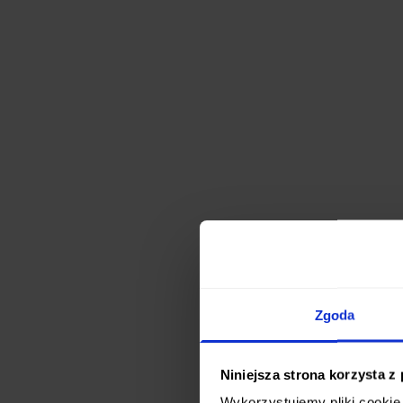
Zgoda
Niniejsza strona korzysta z
Wykorzystujemy pliki cookie 