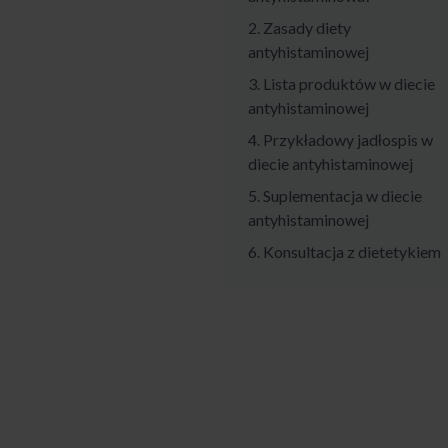
2. Zasady diety
antyhistaminowej
3. Lista produktów w diecie
antyhistaminowej
4. Przykładowy jadłospis w
diecie antyhistaminowej
5. Suplementacja w diecie
antyhistaminowej
6. Konsultacja z dietetykiem