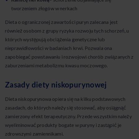
tworzeniem złogów w nerkach
Dieta o ograniczonej zawartości puryn zalecana jest
również osobom z grupy ryzyka rozwoju tych schorzeń, u
których występują obciążenia genetyczne lub
nieprawidłowości w badaniach krwi. Pozwala ona
zapobiegać powstawaniu i rozwojowi chorób związanych z
zaburzeniami metabolizmu kwasu moczowego.
Zasady diety niskopurynowej
Dieta niskopurynowa opiera się na kilku podstawowych
zasadach, do których należy się stosować, aby osiągnąć
zamierzony efekt terapeutyczny. Przede wszystkim należy
wyeliminować produkty bogate w puryny i zastąpić je
zdrowszymi zamiennikami.