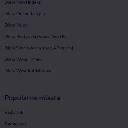
Dieta Niski Indeks
Dieta Odchudzająca
Dieta Paleo
Dieta Post przerywany Niski IG
Dieta Sportowa na masę & Samuraj
Dieta Wybór Menu
Dieta Wysokobiałkowa
Popularne miasta
Białystok
Bydgoszcz