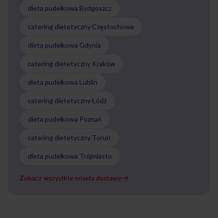
dieta pudełkowa Bydgoszcz
catering dietetyczny Częstochowa
dieta pudełkowa Gdynia
catering dietetyczny Kraków
dieta pudełkowa Lublin
catering dietetyczny Łódź
dieta pudełkowa Poznań
catering dietetyczny Toruń
dieta pudełkowa Trójmiasto
Zobacz wszystkie miasta dostawy