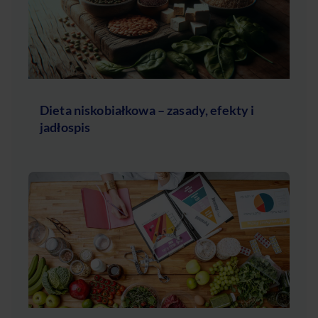
Dieta niskobiałkowa – zasady, efekty i
jadłospis