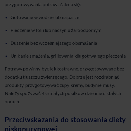
przygotowywania potraw. Zaleca się:
Gotowanie w wodzie lub na parze
Pieczenie w folii lub naczyniu żaroodpornym
Duszenie bez wcześniejszego obsmażania
Unikanie smażenia, grillowania, długotrwałego pieczenia
Potrawy powinny być lekkostrawne, przygotowywane bez
dodatku tłuszczu zwierzęcego. Dobrze jest rozdrabniać
produkty, przygotowywać zupy kremy, budynie, musy.
Należy spożywać 4-5 małych posiłków dziennie o stałych
porach.
Przeciwskazania do stosowania diety
niskopurynowej