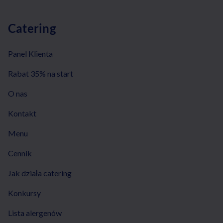
Catering
Panel Klienta
Rabat 35% na start
O nas
Kontakt
Menu
Cennik
Jak działa catering
Konkursy
Lista alergenów