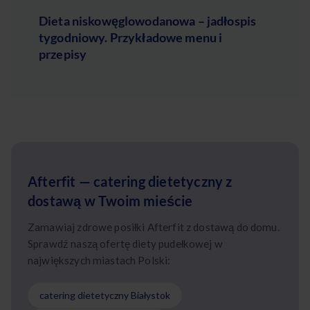
Dieta niskowęglowodanowa – jadłospis
tygodniowy. Przykładowe menu i
przepisy
Afterfit — catering dietetyczny z
dostawą w Twoim mieście
Zamawiaj zdrowe posiłki Afterfit z dostawą do domu.
Sprawdź naszą ofertę diety pudełkowej w
największych miastach Polski:
catering dietetyczny Białystok