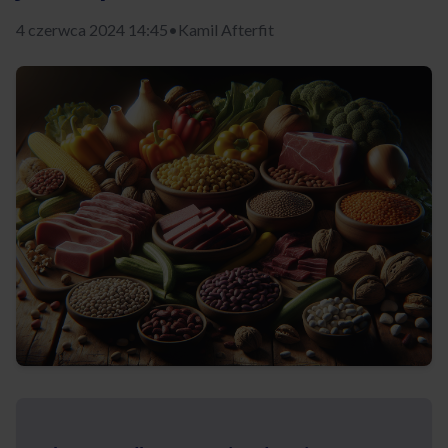
4 czerwca 2024 14:45
•
Kamil Afterfit