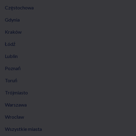
Częstochowa
Gdynia
Kraków
Łódź
Lublin
Poznań
Toruń
Trójmiasto
Warszawa
Wrocław
Wszystkie miasta