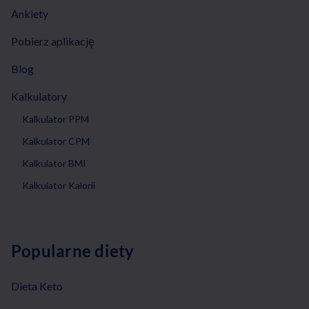
Ankiety
Pobierz aplikację
Blog
Kalkulatory
Kalkulator PPM
Kalkulator CPM
Kalkulator BMI
Kalkulator Kalorii
Popularne diety
Dieta Keto