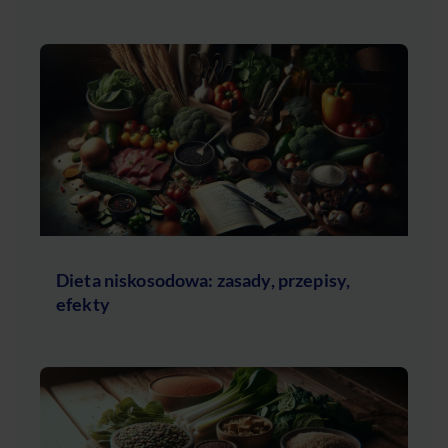
Dieta niskosodowa: zasady, przepisy,
efekty