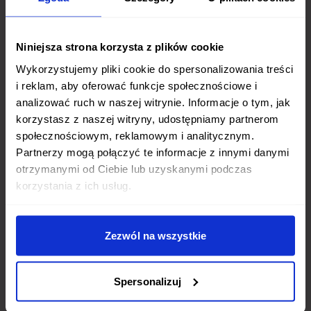
Niniejsza strona korzysta z plików cookie
Wykorzystujemy pliki cookie do spersonalizowania treści
i reklam, aby oferować funkcje społecznościowe i
analizować ruch w naszej witrynie. Informacje o tym, jak
korzystasz z naszej witryny, udostępniamy partnerom
społecznościowym, reklamowym i analitycznym.
Partnerzy mogą połączyć te informacje z innymi danymi
otrzymanymi od Ciebie lub uzyskanymi podczas
korzystania z ich usług.
Zezwól na wszystkie
Spersonalizuj