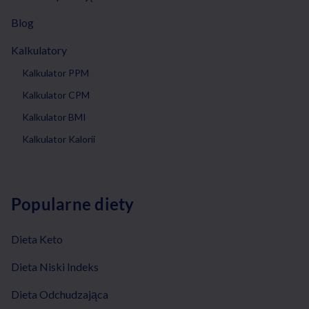
Blog
Kalkulatory
Kalkulator PPM
Kalkulator CPM
Kalkulator BMI
Kalkulator Kalorii
Popularne diety
Dieta Keto
Dieta Niski Indeks
Dieta Odchudzająca