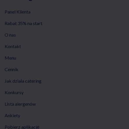
Panel Klienta
Rabat 35% na start
O nas
Kontakt
Menu
Cennik
Jak działa catering
Konkursy
Lista alergenów
Ankiety
Pobierz aplikację