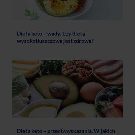
Dieta keto – wady. Czy dieta
wysokotłuszczowa jest zdrowa?
Dieta keto – przeciwwskazania. W jakich