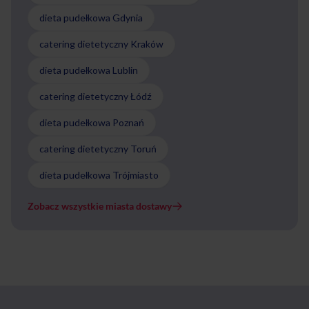
dieta pudełkowa Gdynia
catering dietetyczny Kraków
dieta pudełkowa Lublin
catering dietetyczny Łódź
dieta pudełkowa Poznań
catering dietetyczny Toruń
dieta pudełkowa Trójmiasto
Zobacz wszystkie miasta dostawy