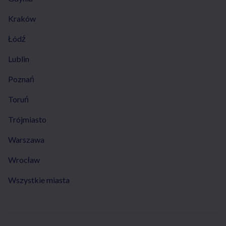
Kraków
Łódź
Lublin
Poznań
Toruń
Trójmiasto
Warszawa
Wrocław
Wszystkie miasta