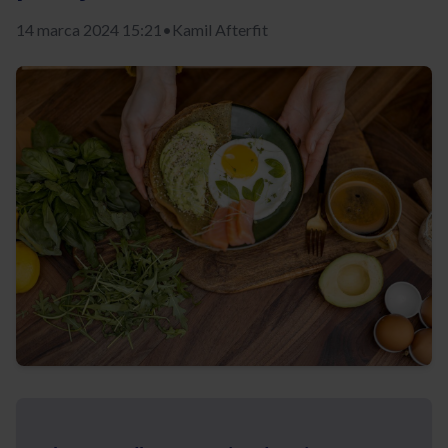
14 marca 2024 15:21
•
Kamil Afterfit