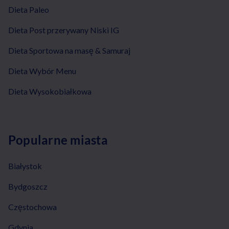
Dieta Paleo
Dieta Post przerywany Niski IG
Dieta Sportowa na masę & Samuraj
Dieta Wybór Menu
Dieta Wysokobiałkowa
Popularne miasta
Białystok
Bydgoszcz
Częstochowa
Gdynia