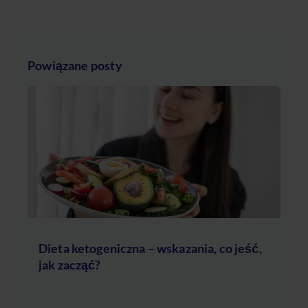
Powiązane posty
Dieta ketogeniczna – wskazania, co jeść,
jak zacząć?