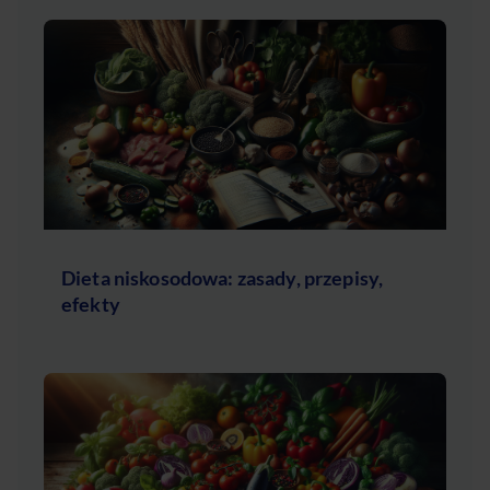
Dieta niskosodowa: zasady, przepisy,
efekty