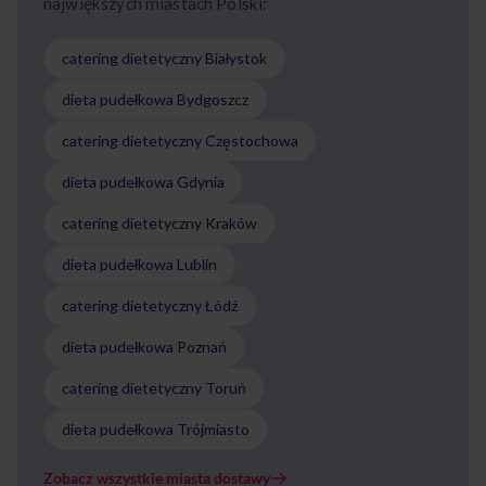
największych miastach Polski:
catering dietetyczny Białystok
dieta pudełkowa Bydgoszcz
catering dietetyczny Częstochowa
dieta pudełkowa Gdynia
catering dietetyczny Kraków
dieta pudełkowa Lublin
catering dietetyczny Łódź
dieta pudełkowa Poznań
catering dietetyczny Toruń
dieta pudełkowa Trójmiasto
Zobacz wszystkie miasta dostawy