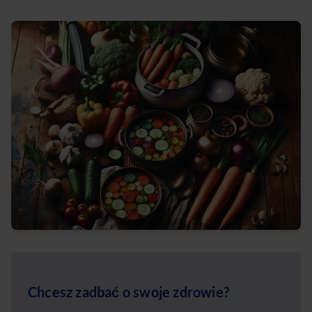
Chcesz zadbać o swoje zdrowie?