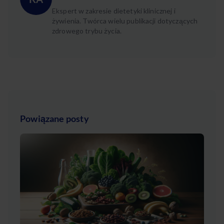
Ekspert w zakresie dietetyki klinicznej i
żywienia. Twórca wielu publikacji dotyczących
zdrowego trybu życia.
Powiązane posty