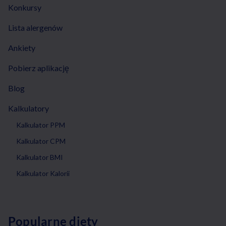
Konkursy
Lista alergenów
Ankiety
Pobierz aplikację
Blog
Kalkulatory
Kalkulator PPM
Kalkulator CPM
Kalkulator BMI
Kalkulator Kalorii
Popularne diety