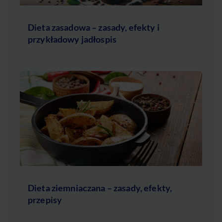
Dieta zasadowa – zasady, efekty i
przykładowy jadłospis
Dieta ziemniaczana – zasady, efekty,
przepisy