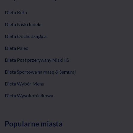
Dieta Keto
Dieta Niski Indeks
Dieta Odchudzająca
Dieta Paleo
Dieta Post przerywany Niski IG
Dieta Sportowa na masę & Samuraj
Dieta Wybór Menu
Dieta Wysokobiałkowa
Popularne miasta