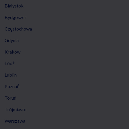
Białystok
Bydgoszcz
Częstochowa
Gdynia
Kraków
Łódź
Lublin
Poznań
Toruń
Trójmiasto
Warszawa