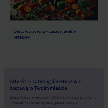
Dieta warzywna – zasady, efekty i
przepisy
Afterfit — catering dietetyczny z
dostawą w Twoim mieście
Zamawiaj zdrowe posiłki Afterfit z dostawą do domu.
Sprawdź naszą ofertę diety pudełkowej w