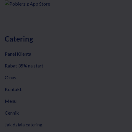
Catering
Panel Klienta
Rabat 35% na start
O nas
Kontakt
Menu
Cennik
Jak działa catering