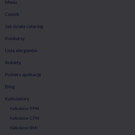
Menu
Cennik
Jak działa catering
Konkursy
Lista alergenów
Ankiety
Pobierz aplikację
Blog
Kalkulatory
Kalkulator PPM
Kalkulator CPM
Kalkulator BMI