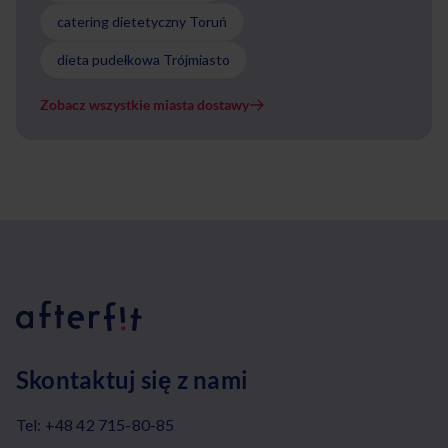
catering dietetyczny Toruń
dieta pudełkowa Trójmiasto
Zobacz wszystkie miasta dostawy
Skontaktuj się z nami
Tel:
+48 42 715-80-85