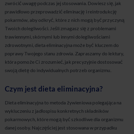
zwrócić uwagę podczas jej stosowania. Dowiesz się, jak
prawidłowo przeprowadzić eliminację i reintrodukcję
pokarmów, aby odkryć, które z nich mogą być przyczyną
Twoich dolegliwości. Jeśli zmagasz się z problemami
trawiennymi, skórnymi lub innymi dolegliwościami
zdrowotnymi, dieta eliminacyjna może być kluczem do
poprawy Twojego stanu zdrowia. Zapraszamy do lektury,
która pomoże Ci zrozumieć, jak precyzyjnie dostosować
swoją dietę do indywidualnych potrzeb organizmu.
Czym jest dieta eliminacyjna?
Dieta eliminacyjna to metoda żywieniowa polegająca na
wykluczeniu z jadłospisu konkretnych składników
pokarmowych, które mogą być szkodliwe dla organizmu
danej osoby. Najczęściej jest stosowana w przypadku