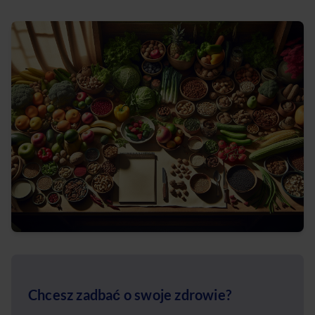
Chcesz zadbać o swoje zdrowie?