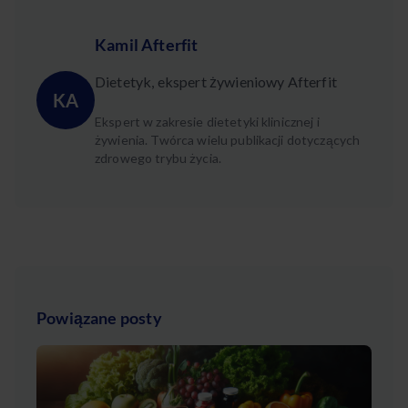
Kamil Afterfit
Dietetyk, ekspert żywieniowy Afterfit
KA
Ekspert w zakresie dietetyki klinicznej i
żywienia. Twórca wielu publikacji dotyczących
zdrowego trybu życia.
Powiązane posty