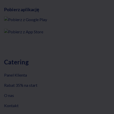
Pobierz aplikację
Catering
Panel Klienta
Rabat 35% na start
O nas
Kontakt