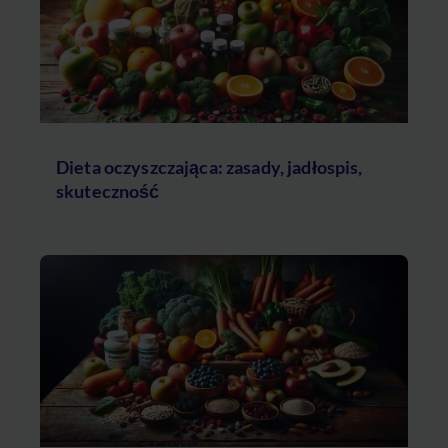
Dieta oczyszczająca: zasady, jadłospis,
skuteczność