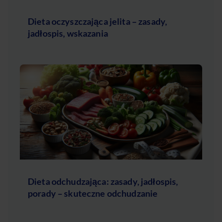
Dieta oczyszczająca jelita – zasady,
jadłospis, wskazania
Dieta odchudzająca: zasady, jadłospis,
porady – skuteczne odchudzanie