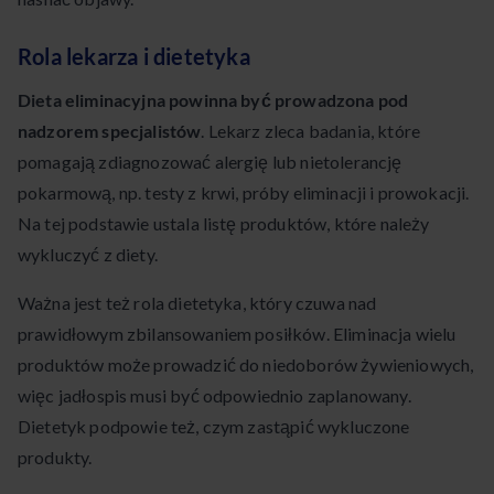
Rola lekarza i dietetyka
Dieta eliminacyjna powinna być prowadzona pod
nadzorem specjalistów
. Lekarz zleca badania, które
pomagają zdiagnozować alergię lub nietolerancję
pokarmową, np. testy z krwi, próby eliminacji i prowokacji.
Na tej podstawie ustala listę produktów, które należy
wykluczyć z diety.
Ważna jest też rola dietetyka, który czuwa nad
prawidłowym zbilansowaniem posiłków. Eliminacja wielu
produktów może prowadzić do niedoborów żywieniowych,
więc jadłospis musi być odpowiednio zaplanowany.
Dietetyk podpowie też, czym zastąpić wykluczone
produkty.