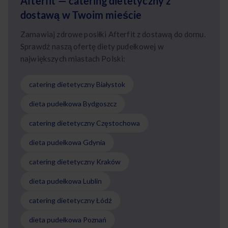
Afterfit — catering dietetyczny z
dostawą w Twoim mieście
Zamawiaj zdrowe posiłki Afterfit z dostawą do domu.
Sprawdź naszą ofertę diety pudełkowej w
największych miastach Polski:
catering dietetyczny Białystok
dieta pudełkowa Bydgoszcz
catering dietetyczny Częstochowa
dieta pudełkowa Gdynia
catering dietetyczny Kraków
dieta pudełkowa Lublin
catering dietetyczny Łódź
dieta pudełkowa Poznań