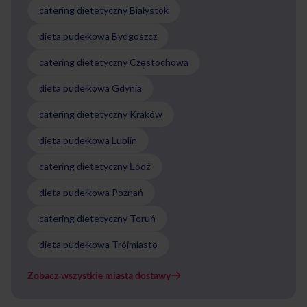
catering dietetyczny Białystok
dieta pudełkowa Bydgoszcz
catering dietetyczny Częstochowa
dieta pudełkowa Gdynia
catering dietetyczny Kraków
dieta pudełkowa Lublin
catering dietetyczny Łódź
dieta pudełkowa Poznań
catering dietetyczny Toruń
dieta pudełkowa Trójmiasto
Zobacz wszystkie miasta dostawy