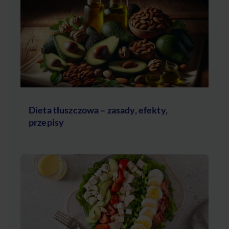
Dieta tłuszczowa – zasady, efekty,
przepisy