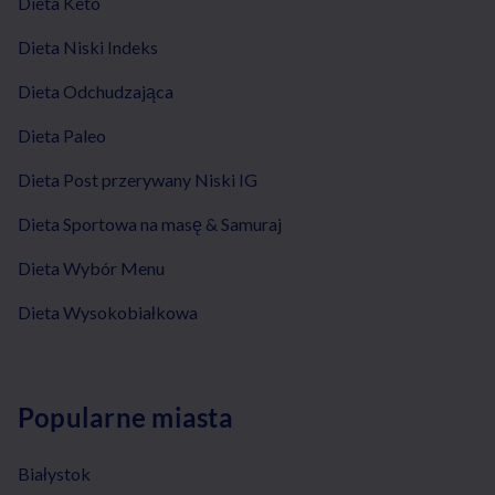
Dieta Keto
Dieta Niski Indeks
Dieta Odchudzająca
Dieta Paleo
Dieta Post przerywany Niski IG
Dieta Sportowa na masę & Samuraj
Dieta Wybór Menu
Dieta Wysokobiałkowa
Popularne miasta
Białystok