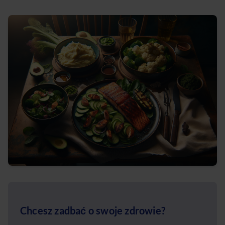
Chcesz zadbać o swoje zdrowie?