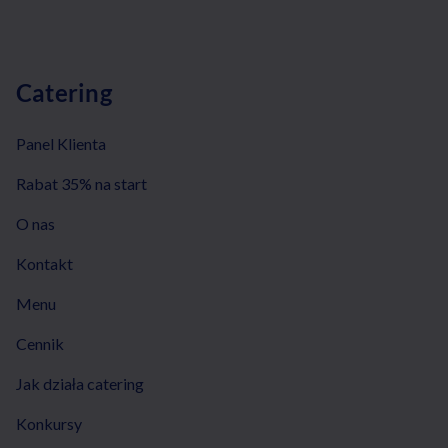
Catering
Panel Klienta
Rabat 35% na start
O nas
Kontakt
Menu
Cennik
Jak działa catering
Konkursy