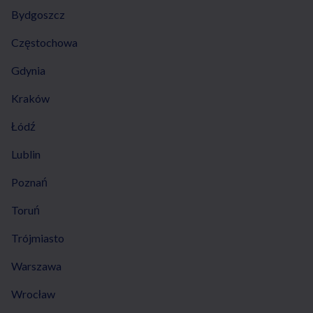
Bydgoszcz
Częstochowa
Gdynia
Kraków
Łódź
Lublin
Poznań
Toruń
Trójmiasto
Warszawa
Wrocław