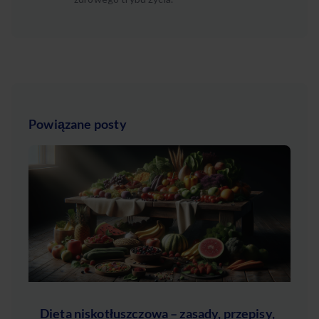
Powiązane posty
Dieta niskotłuszczowa – zasady, przepisy,