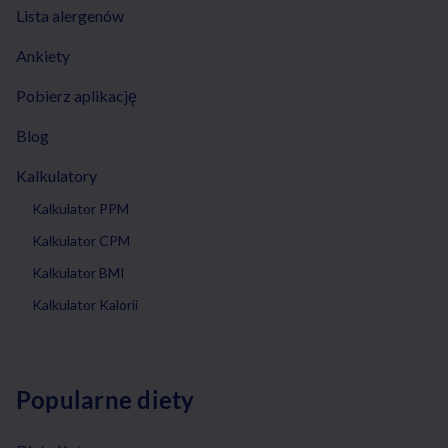
Lista alergenów
Ankiety
Pobierz aplikację
Blog
Kalkulatory
Kalkulator PPM
Kalkulator CPM
Kalkulator BMI
Kalkulator Kalorii
Popularne diety