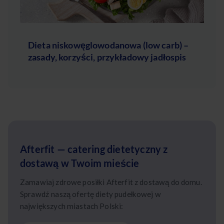
Dieta niskowęglowodanowa (low carb) –
zasady, korzyści, przykładowy jadłospis
Afterfit — catering dietetyczny z
dostawą w Twoim mieście
Zamawiaj zdrowe posiłki Afterfit z dostawą do domu.
Sprawdź naszą ofertę diety pudełkowej w
największych miastach Polski: