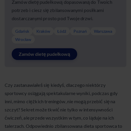
Zamów dietę pudełkową dopasowaną do Twoich
potrzeb i ciesz się zbilansowanymi posiłkami
dostarczanymi prosto pod Twoje drzwi.
Gdańsk
Kraków
Łódź
Poznań
Warszawa
Wrocław
Zamów dietę pudełkową
Czy zastanawiałeś się kiedyś, dlaczego niektórzy
sportowcy osiągają spektakularne wyniki, podczas gdy
inni, mimo ciężkich treningów, nie mogą przebić się na
szczyt? Sekret może tkwić nie tylko w intensywności
ćwiczeń, ale przede wszystkim w tym, co ląduje na ich
talerzach. Odpowiednio zbilansowana dieta sportowca to