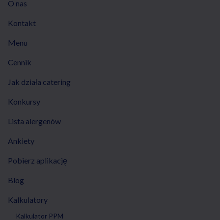
O nas
Kontakt
Menu
Cennik
Jak działa catering
Konkursy
Lista alergenów
Ankiety
Pobierz aplikację
Blog
Kalkulatory
Kalkulator PPM