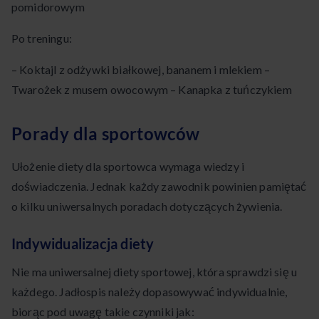
pomidorowym
Po treningu:
– Koktajl z odżywki białkowej, bananem i mlekiem –
Twarożek z musem owocowym – Kanapka z tuńczykiem
Porady dla sportowców
Ułożenie diety dla sportowca wymaga wiedzy i
doświadczenia. Jednak każdy zawodnik powinien pamiętać
o kilku uniwersalnych poradach dotyczących żywienia.
Indywidualizacja diety
Nie ma uniwersalnej diety sportowej, która sprawdzi się u
każdego. Jadłospis należy dopasowywać indywidualnie,
biorąc pod uwagę takie czynniki jak: