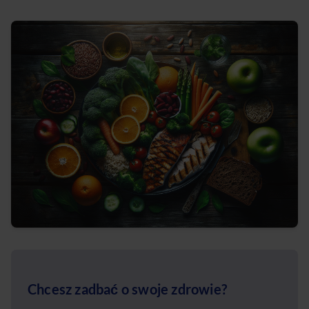
Chcesz zadbać o swoje zdrowie?