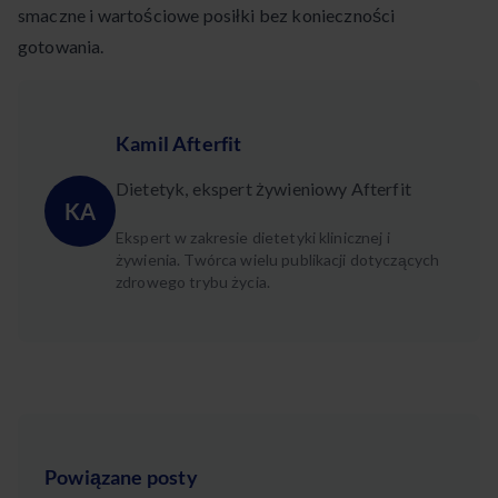
smaczne i wartościowe posiłki bez konieczności
gotowania.
Kamil Afterfit
Dietetyk, ekspert żywieniowy Afterfit
KA
Ekspert w zakresie dietetyki klinicznej i
żywienia. Twórca wielu publikacji dotyczących
zdrowego trybu życia.
Powiązane posty