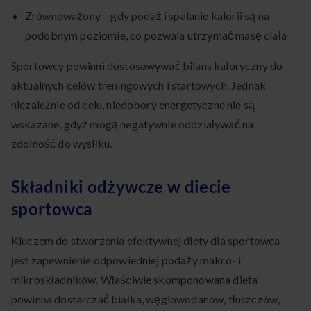
Zrównoważony – gdy podaż i spalanie kalorii są na
podobnym poziomie, co pozwala utrzymać masę ciała
Sportowcy powinni dostosowywać bilans kaloryczny do
aktualnych celów treningowych i startowych. Jednak
niezależnie od celu, niedobory energetyczne nie są
wskazane, gdyż mogą negatywnie oddziaływać na
zdolność do wysiłku.
Składniki odżywcze w diecie
sportowca
Kluczem do stworzenia efektywnej diety dla sportowca
jest zapewnienie odpowiedniej podaży makro- i
mikroskładników. Właściwie skomponowana dieta
powinna dostarczać białka, węglowodanów, tłuszczów,