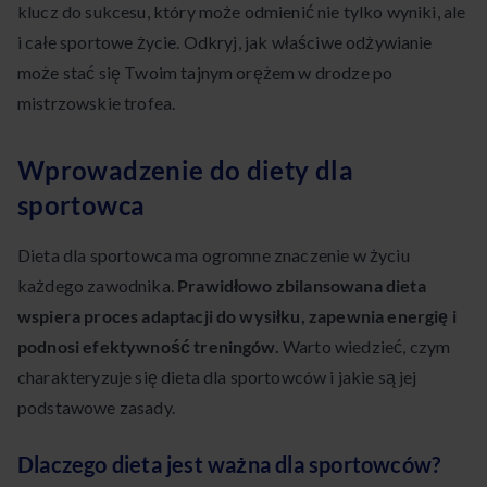
klucz do sukcesu, który może odmienić nie tylko wyniki, ale
i całe sportowe życie. Odkryj, jak właściwe odżywianie
może stać się Twoim tajnym orężem w drodze po
mistrzowskie trofea.
Wprowadzenie do diety dla
sportowca
Dieta dla sportowca ma ogromne znaczenie w życiu
każdego zawodnika.
Prawidłowo zbilansowana dieta
wspiera proces adaptacji do wysiłku, zapewnia energię i
podnosi efektywność treningów.
Warto wiedzieć, czym
charakteryzuje się dieta dla sportowców i jakie są jej
podstawowe zasady.
Dlaczego dieta jest ważna dla sportowców?