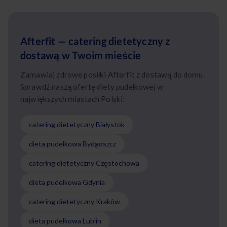
Afterfit — catering dietetyczny z
dostawą w Twoim mieście
Zamawiaj zdrowe posiłki Afterfit z dostawą do domu.
Sprawdź naszą ofertę diety pudełkowej w
największych miastach Polski:
catering dietetyczny Białystok
dieta pudełkowa Bydgoszcz
catering dietetyczny Częstochowa
dieta pudełkowa Gdynia
catering dietetyczny Kraków
dieta pudełkowa Lublin