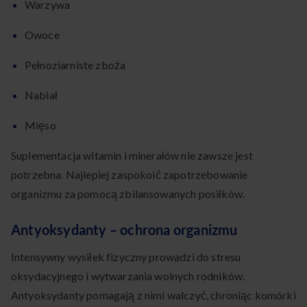
Warzywa
Owoce
Pełnoziarniste zboża
Nabiał
Mięso
Suplementacja witamin i minerałów nie zawsze jest
potrzebna. Najlepiej zaspokoić zapotrzebowanie
organizmu za pomocą zbilansowanych posiłków.
Antyoksydanty – ochrona organizmu
Intensywny wysiłek fizyczny prowadzi do stresu
oksydacyjnego i wytwarzania wolnych rodników.
Antyoksydanty pomagają z nimi walczyć, chroniąc komórki