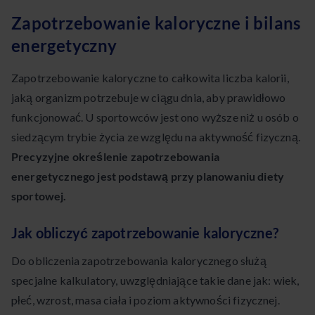
Zapotrzebowanie kaloryczne i bilans
energetyczny
Zapotrzebowanie kaloryczne to całkowita liczba kalorii,
jaką organizm potrzebuje w ciągu dnia, aby prawidłowo
funkcjonować. U sportowców jest ono wyższe niż u osób o
siedzącym trybie życia ze względu na aktywność fizyczną.
Precyzyjne określenie zapotrzebowania
energetycznego jest podstawą przy planowaniu diety
sportowej.
Jak obliczyć zapotrzebowanie kaloryczne?
Do obliczenia zapotrzebowania kalorycznego służą
specjalne kalkulatory, uwzględniające takie dane jak: wiek,
płeć, wzrost, masa ciała i poziom aktywności fizycznej.