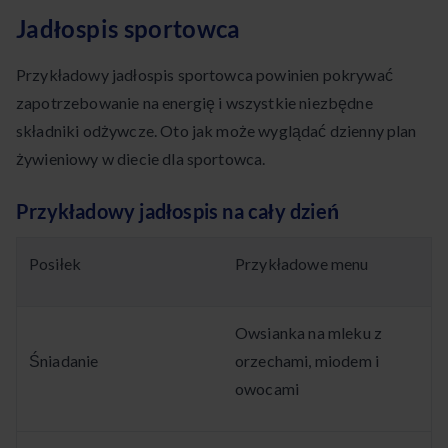
Jadłospis sportowca
Przykładowy jadłospis sportowca powinien pokrywać
zapotrzebowanie na energię i wszystkie niezbędne
składniki odżywcze. Oto jak może wyglądać dzienny plan
żywieniowy w diecie dla sportowca.
Przykładowy jadłospis na cały dzień
Posiłek
Przykładowe menu
Owsianka na mleku z
Śniadanie
orzechami, miodem i
owocami