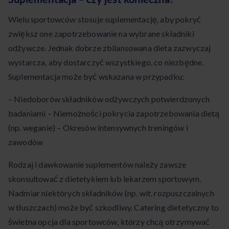
Wielu sportowców stosuje suplementację, aby pokryć
zwiększ one zapotrzebowanie na wybrane składniki
odżywcze. Jednak dobrze zbilansowana dieta zazwyczaj
wystarcza, aby dostarczyć wszystkiego, co niezbędne.
Suplementacja może być wskazana w przypadku:
– Niedoborów składników odżywczych potwierdzonych
badaniami – Niemożności pokrycia zapotrzebowania dietą
(np. weganie) – Okresów intensywnych treningów i
zawodów
Rodzaj i dawkowanie suplementów należy zawsze
skonsultować z dietetykiem lub lekarzem sportowym.
Nadmiar niektórych składników (np. wit. rozpuszczalnych
w tłuszczach) może być szkodliwy. Catering dietetyczny to
świetna opcja dla sportowców, którzy chcą otrzymywać