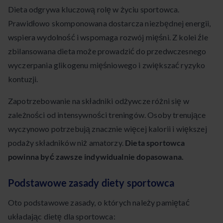
Dieta odgrywa kluczową rolę w życiu sportowca.
Prawidłowo skomponowana dostarcza niezbędnej energii,
wspiera wydolność i wspomaga rozwój mięśni. Z kolei źle
zbilansowana dieta może prowadzić do przedwczesnego
wyczerpania glikogenu mięśniowego i zwiększać ryzyko
kontuzji.
Zapotrzebowanie na składniki odżywcze różni się w
zależności od intensywności treningów. Osoby trenujące
wyczynowo potrzebują znacznie więcej kalorii i większej
podaży składników niż amatorzy.
Dieta sportowca
powinna być zawsze indywidualnie dopasowana.
Podstawowe zasady diety sportowca
Oto podstawowe zasady, o których należy pamiętać
układając dietę dla sportowca: