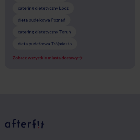
catering dietetyczny Łódź
dieta pudełkowa Poznań
catering dietetyczny Toruń
dieta pudełkowa Trójmiasto
Zobacz wszystkie miasta dostawy